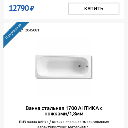
12790
₽
КУПИТЬ
Артикул: 2045081
Ванна стальная 1700 АНТИКА с
ножками/1,8мм
ВИЗ ванна Antika / Антика стальная эмалированная
Характеристики: Материал с...