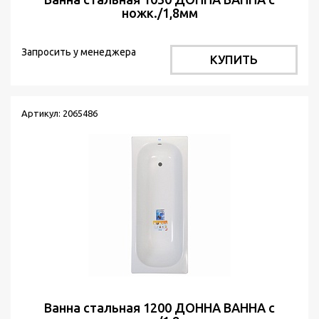
ножк./1,8мм
Запросить у менеджера
КУПИТЬ
Артикул: 2065486
Ванна стальная 1200 ДОННА ВАННА с