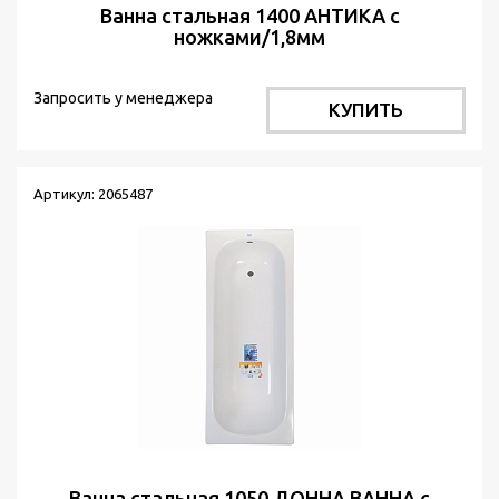
Ванна стальная 1400 АНТИКА с
ножками/1,8мм
Запросить у менеджера
КУПИТЬ
Артикул: 2065487
Ванна стальная 1050 ДОННА ВАННА с