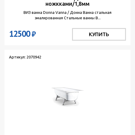
ножкками/1,8мм
ВИЗ ванна Donna Vanna / Донна Ванна стальная
эмалированная Стальные ванны В...
12500
₽
КУПИТЬ
Артикул: 2070942