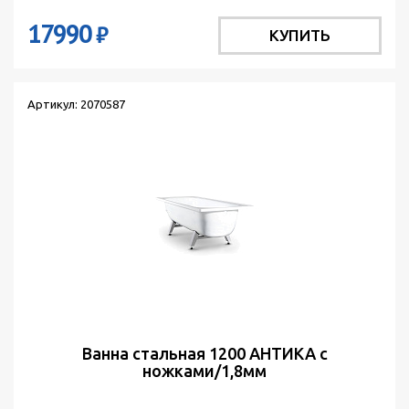
17990
₽
КУПИТЬ
Артикул: 2070587
Ванна стальная 1200 АНТИКА с
ножками/1,8мм