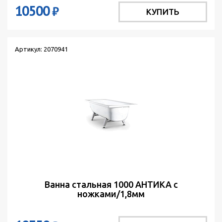
10500
₽
КУПИТЬ
Артикул: 2070941
Ванна стальная 1000 АНТИКА с
ножками/1,8мм