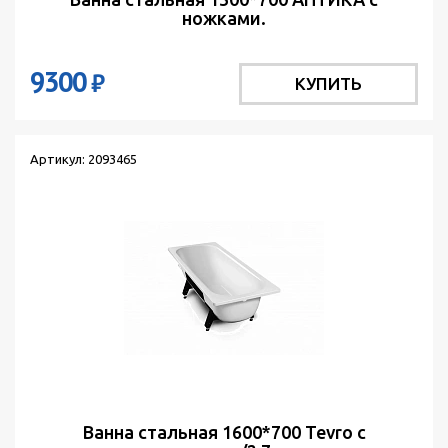
ножками.
9300
₽
КУПИТЬ
Артикул: 2093465
Ванна стальная 1600*700 Tevro с