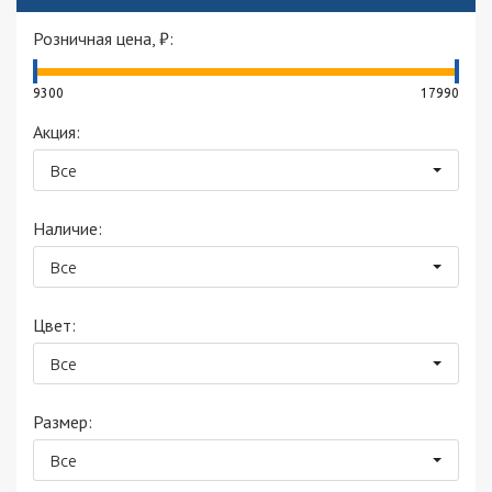
Розничная цена, ₽:
9300
17990
Акция:
Все
Наличие:
Все
Цвет:
Все
Размер:
Все