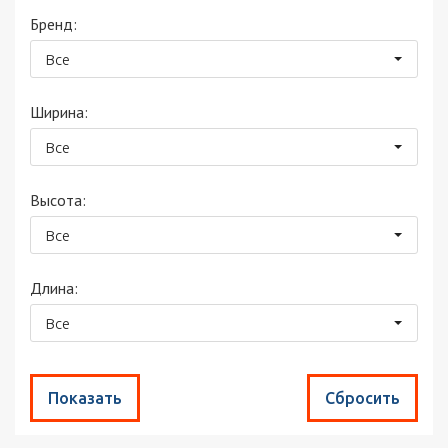
Бренд:
Все
Ширина:
Все
Высота:
Все
Длина:
Все