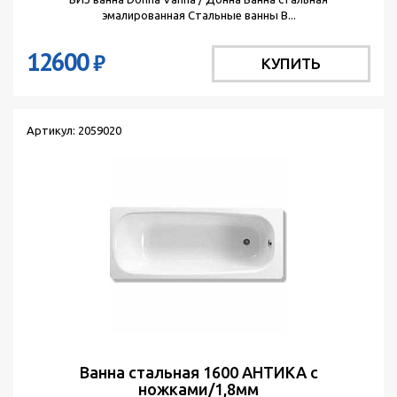
эмалированная Стальные ванны В...
12600
₽
КУПИТЬ
Артикул: 2059020
Ванна стальная 1600 АНТИКА с
ножками/1,8мм