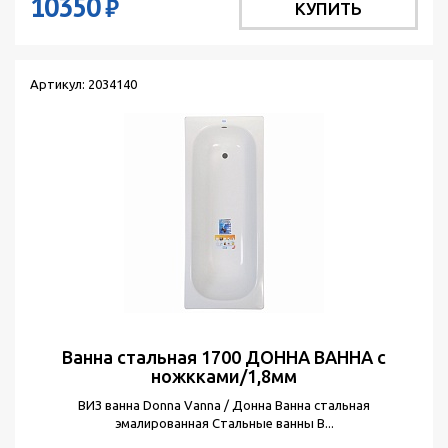
10350
₽
КУПИТЬ
Артикул: 2034140
Ванна стальная 1700 ДОННА ВАННА с
ножкками/1,8мм
ВИЗ ванна Donna Vanna / Донна Ванна стальная
эмалированная Стальные ванны В...