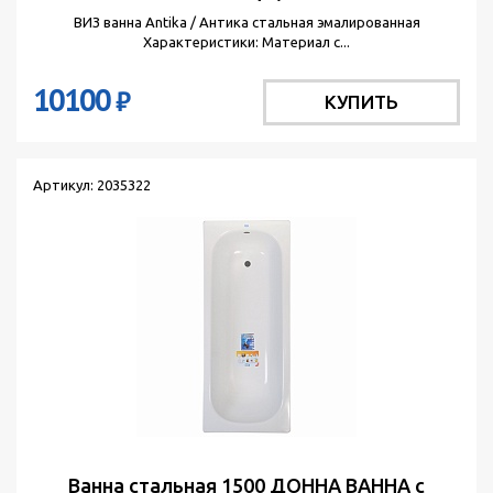
ВИЗ ванна Antika / Антика стальная эмалированная
Характеристики: Материал с...
10100
₽
КУПИТЬ
Артикул: 2035322
Ванна стальная 1500 ДОННА ВАННА с