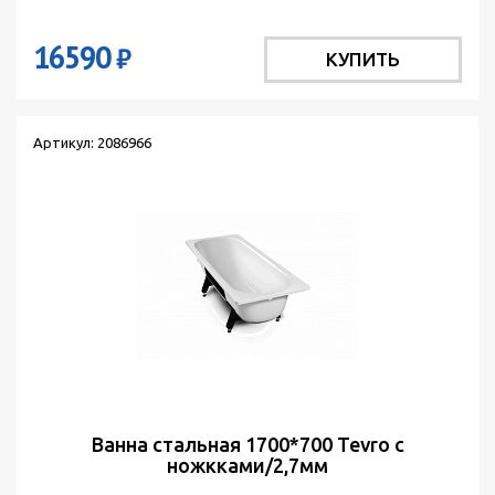
16590
₽
КУПИТЬ
Артикул: 2086966
Ванна стальная 1700*700 Tevro с
ножкками/2,7мм