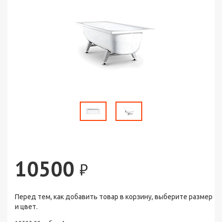
10500
₽
Перед тем, как добавить товар в корзину, выберите размер
и цвет.