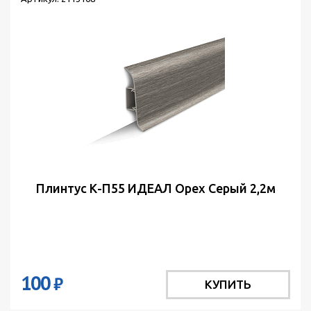
Плинтус К-П55 ИДЕАЛ Орех Серый 2,2м
100
₽
КУПИТЬ