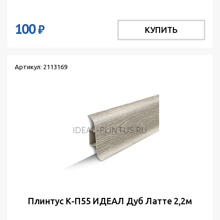
100
₽
КУПИТЬ
Артикул: 2113169
Плинтус К-П55 ИДЕАЛ Дуб Латте 2,2м