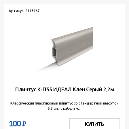
Артикул: 2113167
Плинтус К-П55 ИДЕАЛ Клен Серый 2,2м
Классический пластиковый плинтус со стандартной высотой
5.5 см., с кабель-к...
100
₽
КУПИТЬ