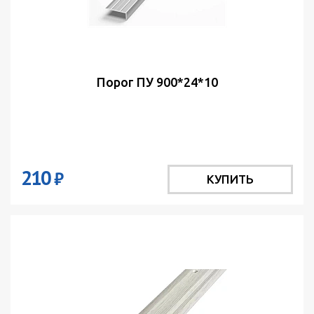
Порог ПУ 900*24*10
210
₽
КУПИТЬ