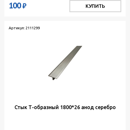
100
₽
КУПИТЬ
Артикул: 2111299
Стык Т-образный 1800*26 анод серебро