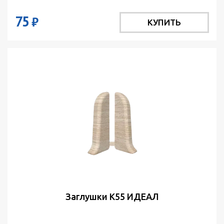
75
₽
КУПИТЬ
Заглушки К55 ИДЕАЛ