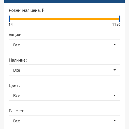
Розничная цена, ₽:
14
1150
Акция:
Все
Наличие:
Все
Цвет:
Все
Размер:
Все