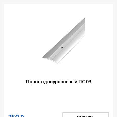
Порог одноуровневый ПС 03