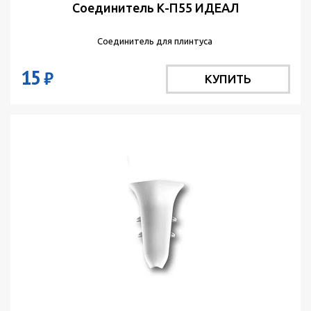
Соединитель К-П55 ИДЕАЛ
Соединитель для плинтуса
15
₽
КУПИТЬ