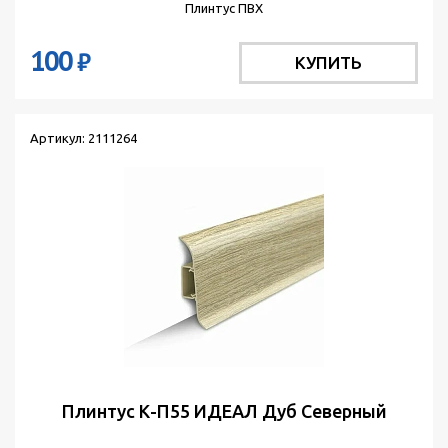
Плинтус ПВХ
100
₽
КУПИТЬ
Артикул: 2111264
Плинтус К-П55 ИДЕАЛ Дуб Северный