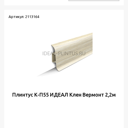
Артикул: 2113164
Плинтус К-П55 ИДЕАЛ Клен Вермонт 2,2м