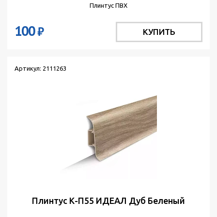
Плинтус ПВХ
100
₽
КУПИТЬ
Артикул: 2111263
Плинтус К-П55 ИДЕАЛ Дуб Беленый