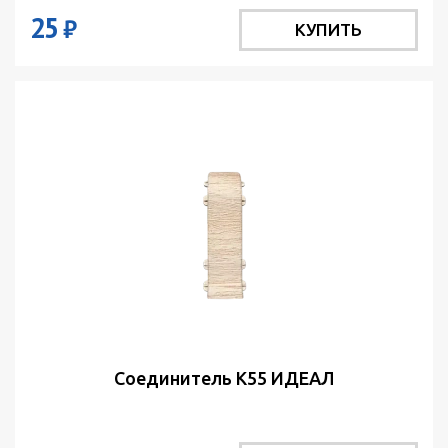
25
₽
КУПИТЬ
Соединитель К55 ИДЕАЛ