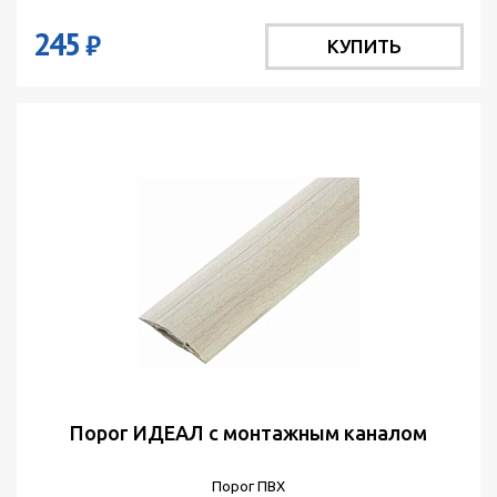
245
₽
КУПИТЬ
Порог ИДЕАЛ с монтажным каналом
Порог ПВХ