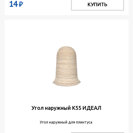
14
₽
КУПИТЬ
Угол наружный К55 ИДЕАЛ
Угол наружный для плинтуса