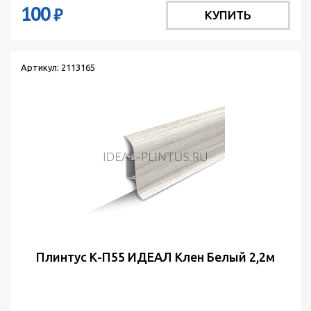
100
₽
КУПИТЬ
Артикул: 2113165
Плинтус К-П55 ИДЕАЛ Клен Белый 2,2м