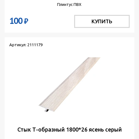
Плинтус ПВХ
100
₽
КУПИТЬ
Артикул: 2111179
Стык Т-образный 1800*26 ясень серый