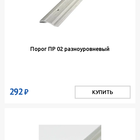
Порог ПР 02 разноуровневый
292
₽
КУПИТЬ