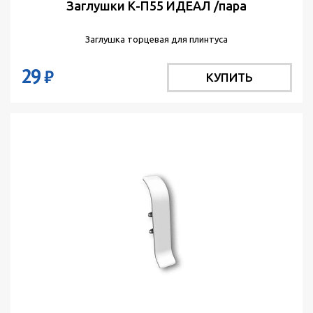
Заглушки К-П55 ИДЕАЛ /пара
Заглушка торцевая для плинтуса
29
₽
КУПИТЬ