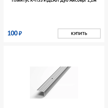
100
₽
КУПИТЬ