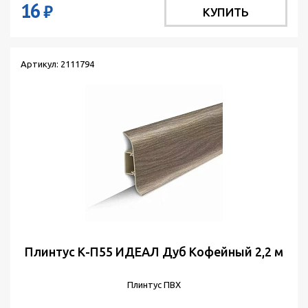
16
₽
КУПИТЬ
Артикул: 2111794
Плинтус К-П55 ИДЕАЛ Дуб Кофейный 2,2 м
Плинтус ПВХ