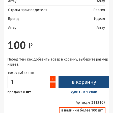
Array
Array
Страна производителя
Россия
Бренд
Идеал
Array
Array
100
₽
Перед тем, как добавить товар в корзину, выберите размер
и цвет.
100.00 руб за 1 шт
+
в корзину
-
продажа в
шт
купить в 1 клик
Артикул:
2113167
в наличии более 100 шт