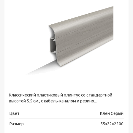
Классический пластиковый плинтус со стандартной
высотой 5.5 см., с кабель-каналом и резино...
Цвет
Клен Серый
Размер
55х22х2200