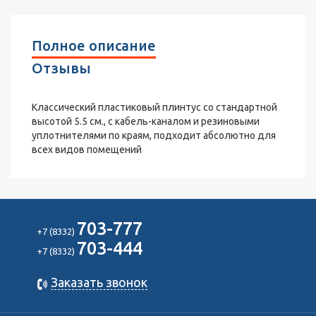
Полное описание
Отзывы
Классический пластиковый плинтус со стандартной
высотой 5.5 см., с кабель-каналом и резиновыми
уплотнителями по краям, подходит абсолютно для
всех видов помещений
703-777
+7 (8332)
703-444
+7 (8332)
Заказать звонок