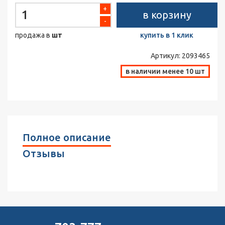
+
в корзину
-
продажа в
шт
купить в 1 клик
Артикул:
2093465
в наличии менее 10 шт
Полное описание
Отзывы