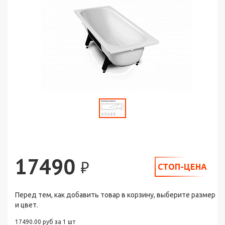
17490
₽
СТОП-ЦЕНА
Перед тем, как добавить товар в корзину, выберите размер
и цвет.
17490.00 руб за 1 шт