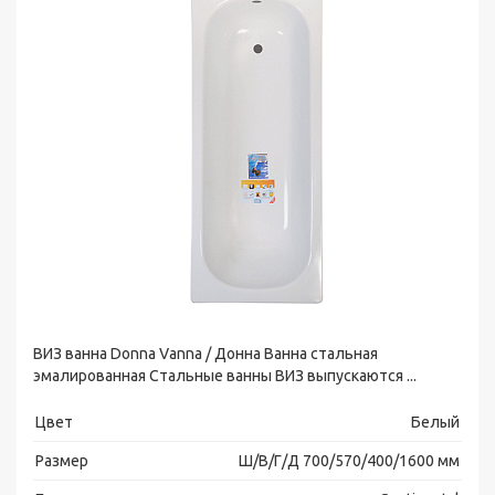
ВИЗ ванна Donna Vanna / Донна Ванна стальная
эмалированная Стальные ванны ВИЗ выпускаются ...
Цвет
Белый
Размер
Ш/В/Г/Д 700/570/400/1600 мм