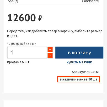
Бренд
Continental
12600
₽
Перед тем, как добавить товар в корзину, выберите размер
и цвет.
12600.00 руб за 1 шт
+
в корзину
-
продажа в
шт
купить в 1 клик
Артикул:
2054161
в наличии менее 10 шт