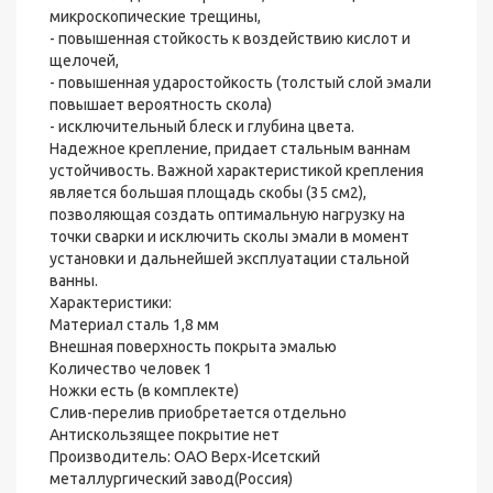
микроскопические трещины,
- повышенная стойкость к воздействию кислот и
щелочей,
- повышенная ударостойкость (толстый слой эмали
повышает вероятность скола)
- исключительный блеск и глубина цвета.
Надежное крепление, придает стальным ваннам
устойчивость. Важной характеристикой крепления
является большая площадь скобы (35 см2),
позволяющая создать оптимальную нагрузку на
точки сварки и исключить сколы эмали в момент
установки и дальнейшей эксплуатации стальной
ванны.
Характеристики:
Материал сталь 1,8 мм
Внешная поверхность покрыта эмалью
Количество человек 1
Ножки есть (в комплекте)
Слив-перелив приобретается отдельно
Антискользящее покрытие нет
Производитель: ОАО Верх-Исетский
металлургический завод(Россия)