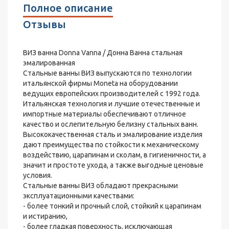
Полное описание
Отзывы
ВИЗ ванна Donna Vanna / Донна Ванна стальная
эмалированная
Стальные ванны ВИЗ выпускаются по технологии
итальянской фирмы Moneta на оборудовании
ведущих европейских производителей с 1992 года.
Итальянская технология и лучшие отечественные и
импортные материалы обеспечивают отличное
качество и ослепительную белизну стальных ванн.
Высококачественная сталь и эмалирование изделия
дают преимущества по стойкости к механическому
воздействию, царапинам и сколам, в гигиеничности, а
значит и простоте ухода, а также выгодные ценовые
условия.
Стальные ванны ВИЗ обладают прекрасными
эксплуатационными качествами:
- более тонкий и прочный слой, стойкий к царапинам
и истиранию,
- более гладкая поверхность, исключающая