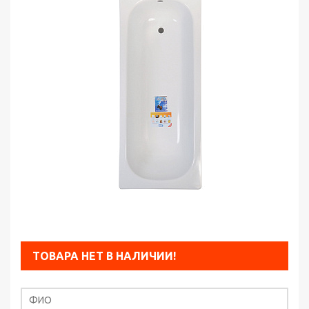
ТОВАРА НЕТ В НАЛИЧИИ!