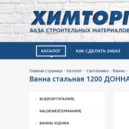
КАТАЛОГ
КАК СДЕЛАТЬ ЗАКАЗ
Главная страница
Каталог
Сантехника
Ванны
Ванна стальная 1200 ДОННА
BLB(ПОРТУГАЛИЯ)
KALDEWEI(ГЕРМАНИЯ)
ВАННЫ УЦЕНКА