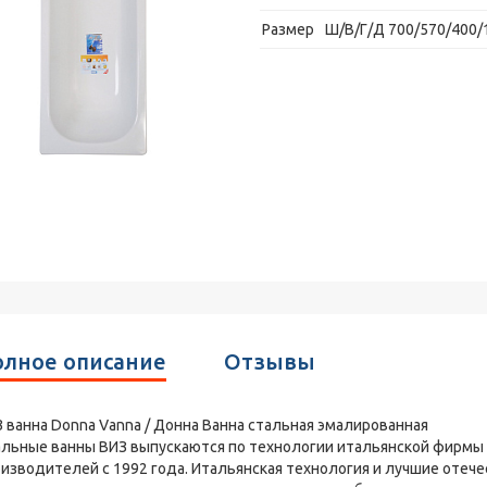
Размер
Ш/В/Г/Д 700/570/400/
лное описание
Отзывы
 ванна Donna Vanna / Донна Ванна стальная эмалированная
льные ванны ВИЗ выпускаются по технологии итальянской фирмы
изводителей с 1992 года. Итальянская технология и лучшие оте