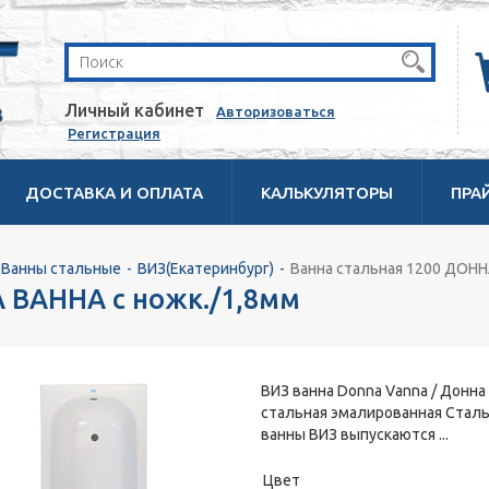
Личный кабинет
Авторизоваться
Регистрация
ДОСТАВКА И ОПЛАТА
КАЛЬКУЛЯТОРЫ
ПРА
Ванны стальные
ВИЗ(Екатеринбург)
Ванна стальная 1200 ДОНН
 ВАННА с ножк./1,8мм
ВИЗ ванна Donna Vanna / Донна
стальная эмалированная Стал
ванны ВИЗ выпускаются ...
Цвет