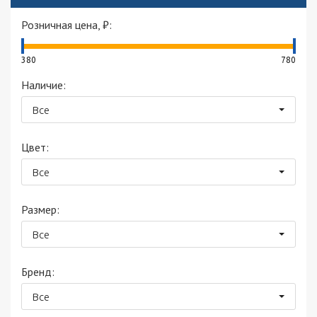
Розничная цена, ₽:
380
780
Наличие:
Все
Цвет:
Все
Размер:
Все
Бренд:
Все