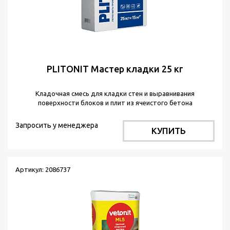
PLITONIT Мастер кладки 25 кг
Кладочная смесь для кладки стен и выравнивания
поверхности блоков и плит из ячеистого бетона
Запросить у менеджера
КУПИТЬ
Артикул: 2086737