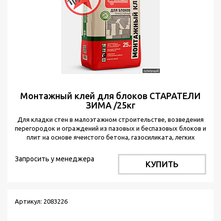
Монтажный клей для блоков СТАРАТЕЛИ
ЗИМА /25кг
Для кладки стен в малоэтажном строительстве, возведения
перегородок и ограждений из пазовых и беспазовых блоков и
плит на основе ячеистого бетона, газосиликата, легких
заполнителей.
Запросить у менеджера
КУПИТЬ
Артикул: 2083226