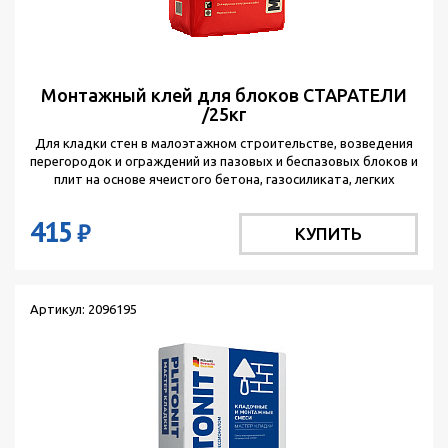
Монтажный клей для блоков СТАРАТЕЛИ
/25кг
Для кладки стен в малоэтажном строительстве, возведения
перегородок и ограждений из пазовых и беспазовых блоков и
плит на основе ячеистого бетона, газосиликата, легких
заполнителей.
415
₽
КУПИТЬ
Артикул: 2096195