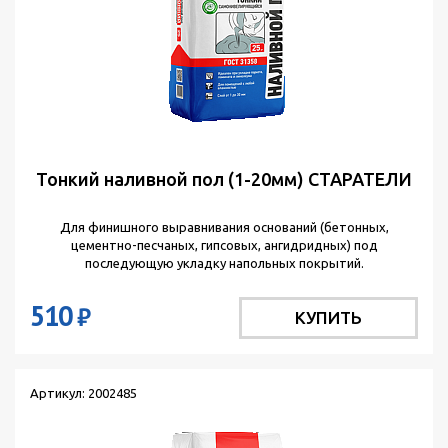
Тонкий наливной пол (1-20мм) СТАРАТЕЛИ
Для финишного выравнивания оснований (бетонных,
цементно-песчаных, гипсовых, ангидридных) под
последующую укладку напольных покрытий.
510
₽
КУПИТЬ
Артикул: 2002485