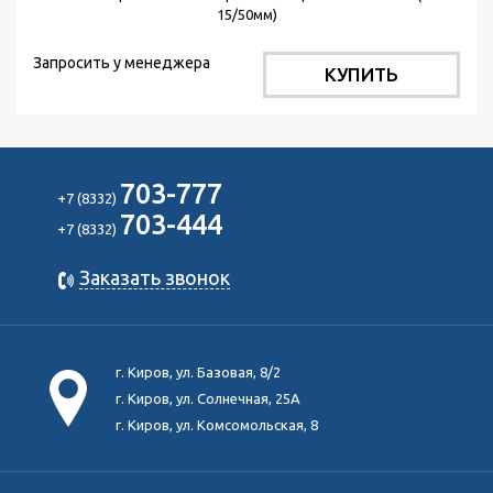
15/50мм)
Запросить у менеджера
КУПИТЬ
703-777
+7 (8332)
703-444
+7 (8332)
Заказать звонок
г. Киров, ул. Базовая, 8/2
г. Киров, ул. Солнечная, 25А
г. Киров, ул. Комсомольская, 8