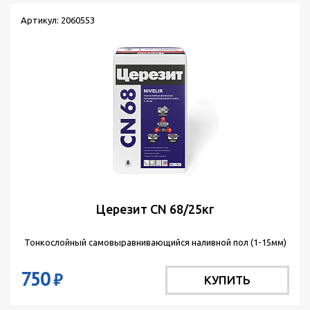
Артикул: 2060553
Церезит СN 68/25кг
Тонкослойный самовыравнивающийся наливной пол (1-15мм)
750
₽
КУПИТЬ