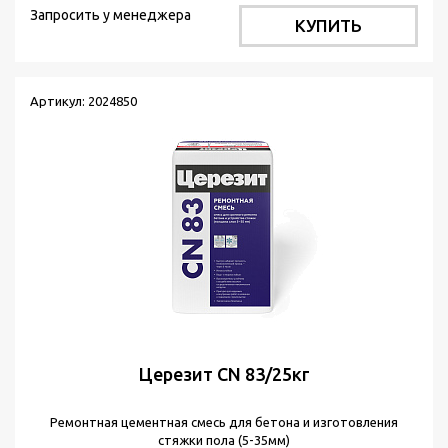
Запросить у менеджера
КУПИТЬ
Артикул: 2024850
Церезит CN 83/25кг
Ремонтная цементная смесь для бетона и изготовления
стяжки пола (5-35мм)