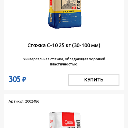
Стяжка С-10 25 кг (30-100 мм)
Универсальная стяжка, обладающая хорошей
пластичностью.
305
₽
КУПИТЬ
Артикул: 2002486