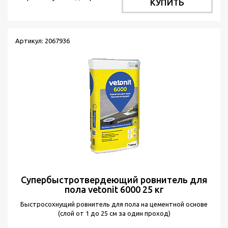
КУПИТЬ
Артикул: 2067936
Супербыстротвердеющий ровнитель для
пола vetonit 6000 25 кг
Быстросохнущий ровнитель для пола на цементной основе
(слой от 1 до 25 см за один проход)