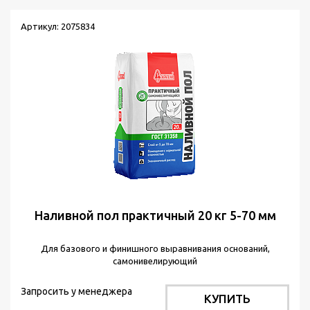
Артикул: 2075834
Наливной пол практичный 20 кг 5-70 мм
Для базового и финишного выравнивания оснований,
самонивелирующий
Запросить у менеджера
КУПИТЬ