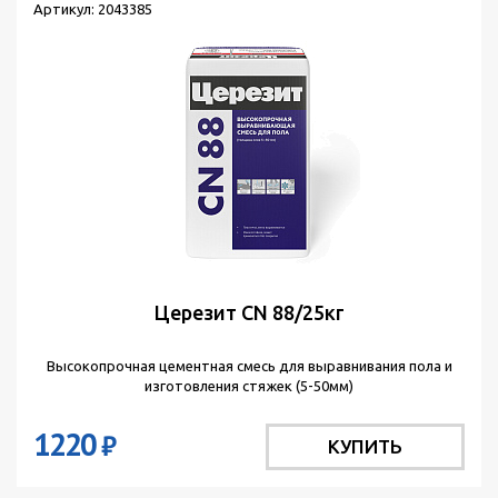
Артикул: 2043385
Церезит CN 88/25кг
Высокопрочная цементная смесь для выравнивания пола и
изготовления стяжек (5-50мм)
1220
₽
КУПИТЬ