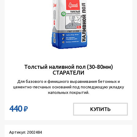
Толстый наливной пол (30-80мм)
СТАРАТЕЛИ
Для базового и финишного выравнивания бетонных и
цементно-песчаных оснований под последующую укладку
напольных покрытий.
440
₽
КУПИТЬ
Артикул: 2002484