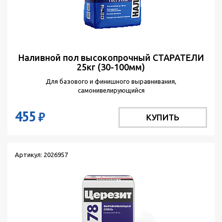
Наливной пол высокопрочный СТАРАТЕЛИ
25кг (30-100мм)
Для базового и финишного выравнивания,
самонивелирующийся
455
₽
КУПИТЬ
Артикул: 2026957