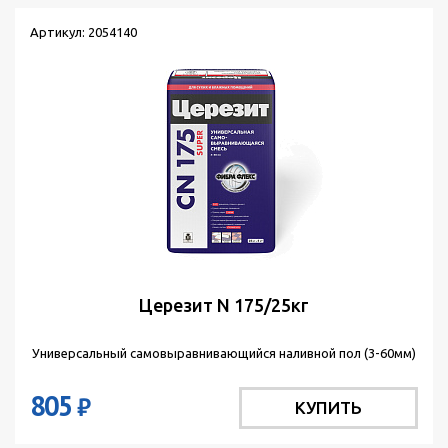
Артикул: 2054140
Церезит N 175/25кг
Универсальный самовыравнивающийся наливной пол (3-60мм)
805
₽
КУПИТЬ