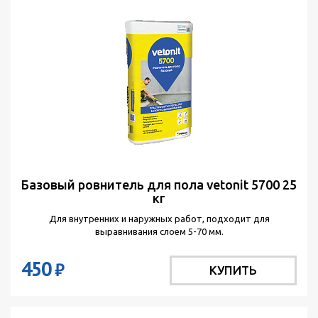
Базовый ровнитель для пола vetonit 5700 25
кг
Для внутренних и наружных работ, подходит для
выравнивания слоем 5-70 мм.
450
₽
КУПИТЬ