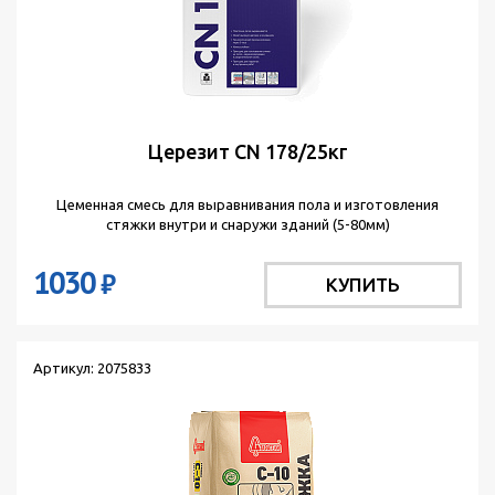
Церезит CN 178/25кг
Цеменная смесь для выравнивания пола и изготовления
стяжки внутри и снаружи зданий (5-80мм)
1030
₽
КУПИТЬ
Артикул: 2075833