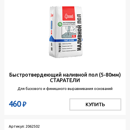
Быстротвердеющий наливной пол (5-80мм)
СТАРАТЕЛИ
Для базового и финишного выравнивания оснований
460
₽
КУПИТЬ
Артикул: 2062502