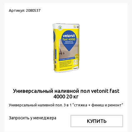
Артикул: 2080537
Универсальный наливной пол vetonit fast
4000 20 кг
Универсальный наливной пол. 3 в 1 "стяжка + финиш и ремонт"
Запросить у менеджера
КУПИТЬ