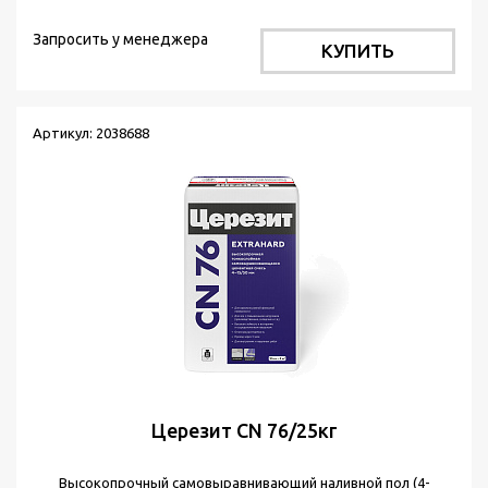
Запросить у менеджера
КУПИТЬ
Артикул: 2038688
Церезит CN 76/25кг
Высокопрочный самовыравнивающий наливной пол (4-