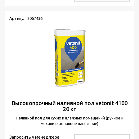
Артикул: 2067436
Высокопрочный наливной пол vetonit 4100
20 кг
Наливной пол для сухих и влажных помещений (ручное и
механизированное нанесение)
Запросить у менеджера