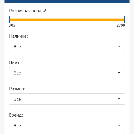
Розничная цена, ₽:
305
2700
Наличие:
Все
Цвет:
Все
Размер:
Все
Бренд:
Все