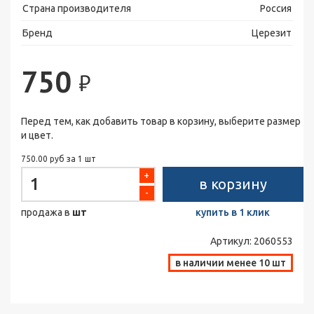
Страна производителя
Россия
Бренд
Церезит
750
₽
Перед тем, как добавить товар в корзину, выберите размер
и цвет.
750.00 руб за 1 шт
+
в корзину
-
продажа в
шт
купить в 1 клик
Артикул:
2060553
в наличии менее 10 шт