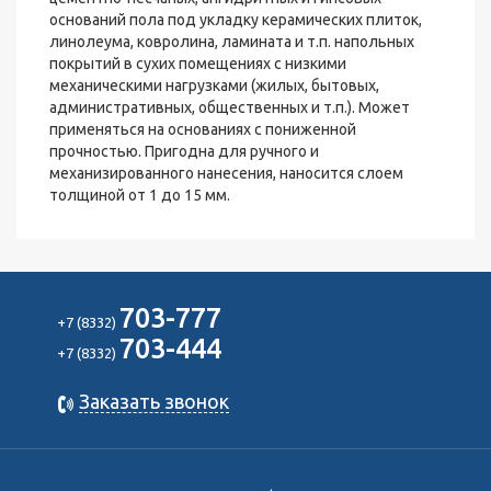
оснований пола под укладку керамических плиток,
линолеума, ковролина, ламината и т.п. напольных
покрытий в сухих помещениях с низкими
механическими нагрузками (жилых, бытовых,
административных, общественных и т.п.). Может
применяться на основаниях с пониженной
прочностью. Пригодна для ручного и
механизированного нанесения, наносится слоем
толщиной от 1 до 15 мм.
703-777
+7 (8332)
703-444
+7 (8332)
Заказать звонок