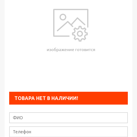
ТОВАРА НЕТ В НАЛИЧИИ!