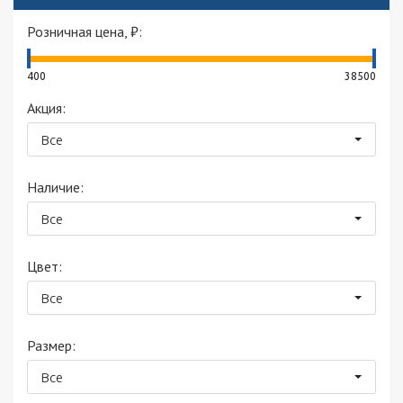
Розничная цена, ₽:
400
38500
Акция:
Все
Наличие:
Все
Цвет:
Все
Размер:
Все