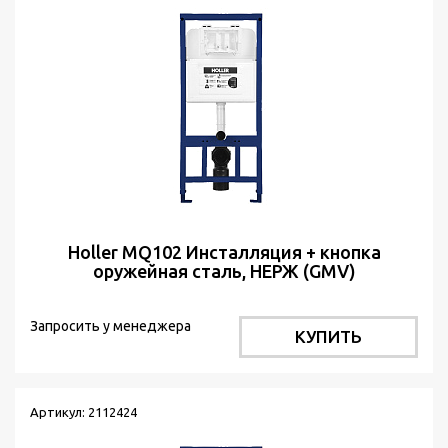
Holler MQ102 Инсталляция + кнопка
оружейная сталь, НЕРЖ (GMV)
Запросить у менеджера
КУПИТЬ
Артикул: 2112424