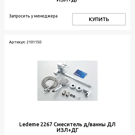
Запросить у менеджера
КУПИТЬ
Артикул: 2101150
Ledeme 2267 Cмеситель д/ванны ДЛ
ИЗЛ+ДГ