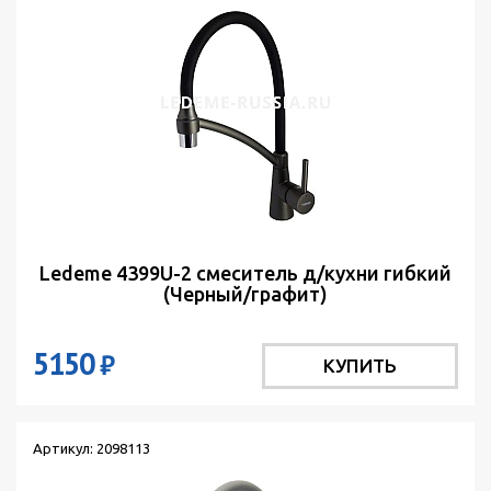
Ledeme 4399U-2 смеситель д/кухни гибкий
(Черный/графит)
5150
₽
КУПИТЬ
Артикул: 2098113