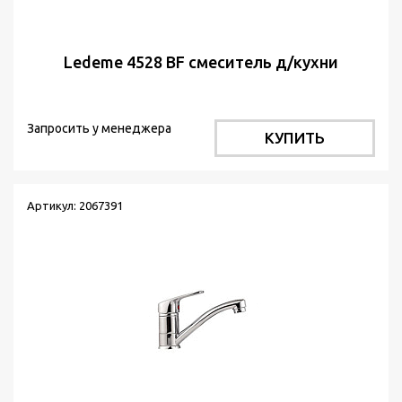
Ledeme 4528 BF смеситель д/кухни
Запросить у менеджера
КУПИТЬ
Артикул: 2067391