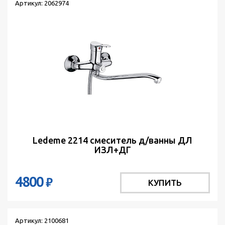
Артикул: 2062974
Ledeme 2214 смеситель д/ванны ДЛ
ИЗЛ+ДГ
4800
₽
КУПИТЬ
Артикул: 2100681