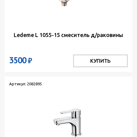
Ledeme L 1055-15 смеситель д/раковины
3500
₽
КУПИТЬ
Артикул: 2082895