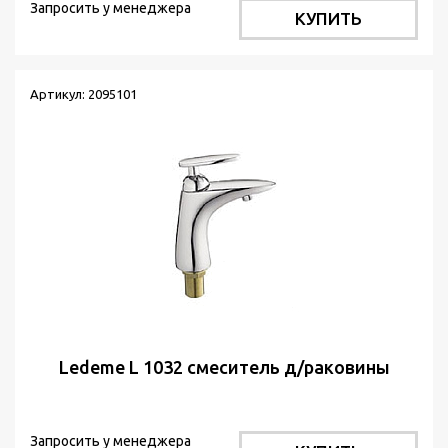
Запросить у менеджера
КУПИТЬ
Артикул: 2095101
Ledeme L 1032 смеситель д/раковины
Запросить у менеджера