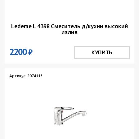
Ledeme L 4398 Cмеситель д/кухни высокий
излив
2200
₽
КУПИТЬ
Артикул: 2074113