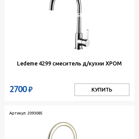
Ledeme 4299 смеситель д/кухни ХРОМ
2700
₽
КУПИТЬ
Артикул: 2093085