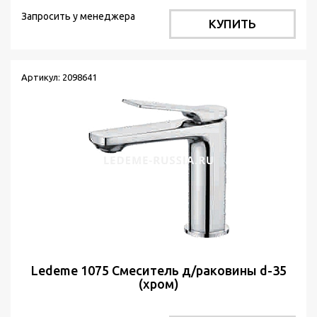
Запросить у менеджера
КУПИТЬ
Артикул: 2098641
Ledeme 1075 Смеситель д/раковины d-35
(хром)