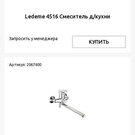
Ledeme 4516 Cмеситель д/кухни
Запросить у менеджера
КУПИТЬ
Артикул: 2067400