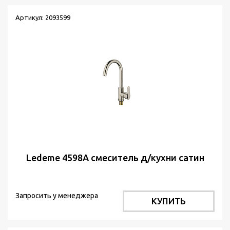
Артикул: 2093599
Ledeme 4598А смеситель д/кухни сатин
Запросить у менеджера
КУПИТЬ