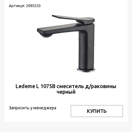
Артикул: 2093220
Ledeme L 1075В смеситель д/раковины
черный
Запросить у менеджера
КУПИТЬ