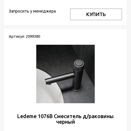
Запросить у менеджера
КУПИТЬ
Артикул: 2099380
Ledeme 1076B Смеситель д/раковины
черный