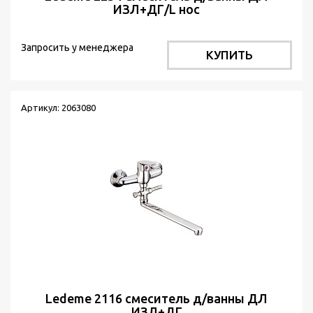
ИЗЛ+ДГ/L нос
Запросить у менеджера
КУПИТЬ
Артикул: 2063080
Ledeme 2116 смеситель д/ванны ДЛ
ИЗЛ+ДГ