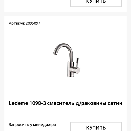
КУПИТЬ
Артикул: 2095097
Ledeme 1098-3 смеситель д/раковины сатин
Запросить у менеджера
КУПИТЬ