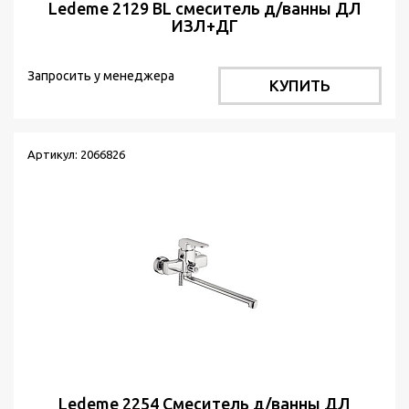
Ledeme 2129 BL смеситель д/ванны ДЛ
ИЗЛ+ДГ
Запросить у менеджера
КУПИТЬ
Артикул: 2066826
Ledeme 2254 Cмеситель д/ванны ДЛ