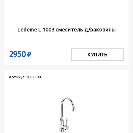
Ledeme L 1003 смеситель д/раковины
2950
₽
КУПИТЬ
Артикул: 2082388