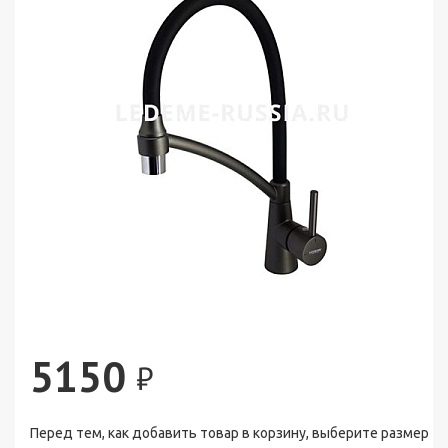
5150
₽
Перед тем, как добавить товар в корзину, выберите размер