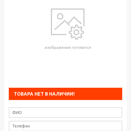
ТОВАРА НЕТ В НАЛИЧИИ!