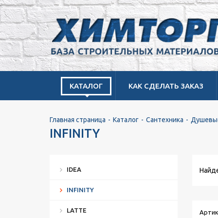
КАТАЛОГ
КАК СДЕЛАТЬ ЗАКАЗ
Главная страница
Каталог
Сантехника
Душевые
INFINITY
IDEA
Найде
INFINITY
LATTE
Артик