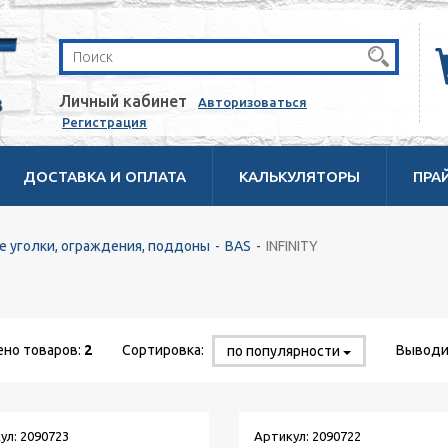
Личный кабинет
Авторизоваться
Регистрация
ДОСТАВКА И ОПЛАТА
КАЛЬКУЛЯТОРЫ
ПРА
 уголки, ограждения, поддоны
BAS
INFINITY
но товаров:
2
Сортировка:
Выводи
по популярности
ул: 2090723
Артикул: 2090722