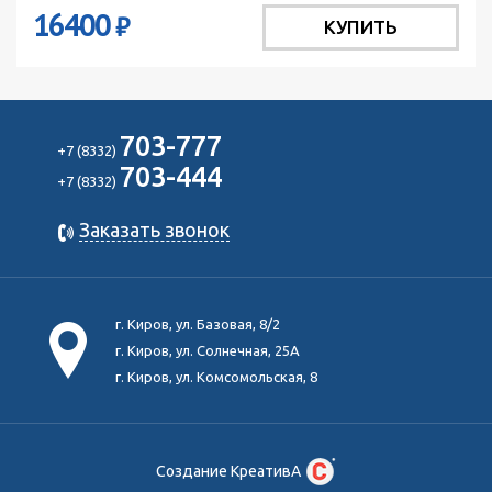
16400
₽
КУПИТЬ
703-777
+7 (8332)
703-444
+7 (8332)
Заказать звонок
г. Киров, ул. Базовая, 8/2
г. Киров, ул. Солнечная, 25А
г. Киров, ул. Комсомольская, 8
Создание КреативА