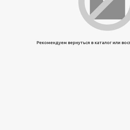
Рекомендуем вернуться в каталог или во