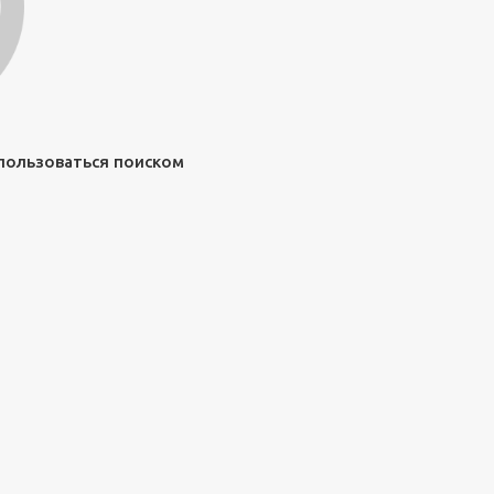
спользоваться поиском