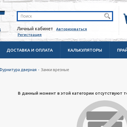
Личный кабинет
Авторизоваться
Регистрация
ДОСТАВКА И ОПЛАТА
КАЛЬКУЛЯТОРЫ
ПРА
Фурнитура дверная
Замки врезные
В данный момент в этой категории отсутствуют т