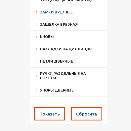
ЗАМКИ ВРЕЗНЫЕ
ЗАЩЕЛКА ВРЕЗНАЯ
КНОБЫ
НАКЛАДКИ НА ЦИЛЛИНДР
ПЕТЛИ ДВЕРНЫЕ
РУЧКИ РАЗДЕЛЬНЫЕ НА
РОЗЕТКЕ
УПОРЫ ДВЕРНЫЕ