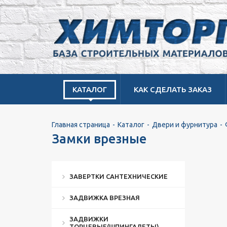
КАТАЛОГ
КАК СДЕЛАТЬ ЗАКАЗ
Главная страница
Каталог
Двери и фурнитура
Замки врезные
ЗАВЕРТКИ САНТЕХНИЧЕСКИЕ
ЗАДВИЖКА ВРЕЗНАЯ
ЗАДВИЖКИ
ТОРЦЕВЫЕ(ШПИНГАЛЕТЫ)