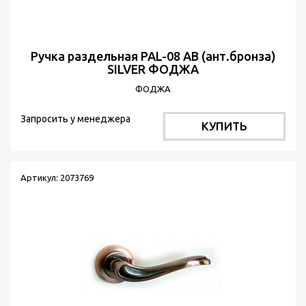
Ручка раздельная PAL-08 АВ (ант.бронза)
SILVER ФОДЖА
ФОДЖА
Запросить у менеджера
КУПИТЬ
Артикул: 2073769