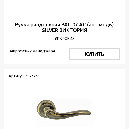
Ручка раздельная PAL-07 АС (ант.медь)
SILVER ВИКТОРИЯ
ВИКТОРИЯ
Запросить у менеджера
КУПИТЬ
Артикул: 2073768