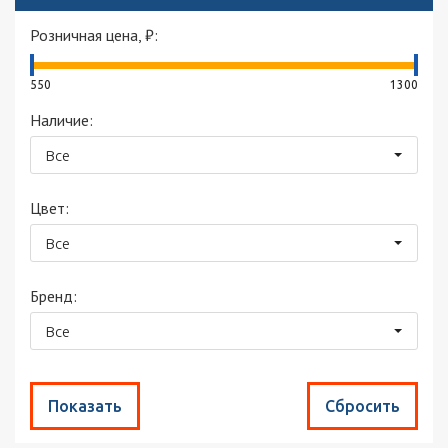
Розничная цена, ₽:
550
1300
Наличие:
Все
Цвет:
Все
Бренд:
Все