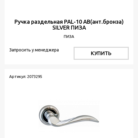
Ручка раздельная PAL-10 АВ(ант.бронза)
SILVER ПИЗА
ПИЗА
Запросить у менеджера
КУПИТЬ
Артикул: 2073295