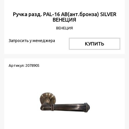
Ручка разд. PAL-16 АВ(ант.бронза) SILVER
ВЕНЕЦИЯ
ВЕНЕЦИЯ
Запросить у менеджера
КУПИТЬ
Артикул: 2078905