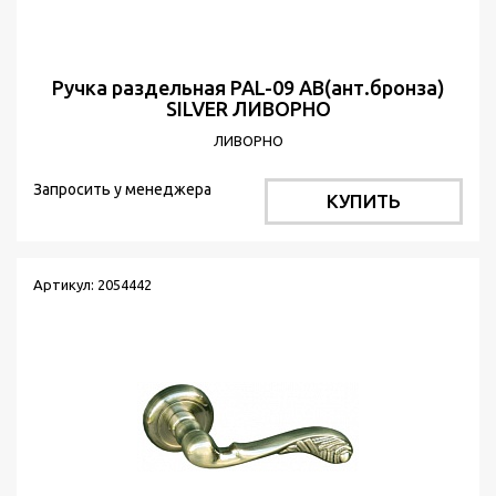
Ручка раздельная PAL-09 АВ(ант.бронза)
SILVER ЛИВОРНО
ЛИВОРНО
Запросить у менеджера
КУПИТЬ
Артикул: 2054442