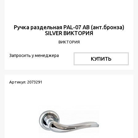
Ручка раздельная PAL-07 АВ (ант.бронза)
SILVER ВИКТОРИЯ
ВИКТОРИЯ
Запросить у менеджера
КУПИТЬ
Артикул: 2073291