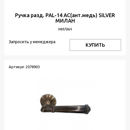
Ручка разд. PAL-14 АС(ант.медь) SILVER
МИЛАН
МИЛАН
Запросить у менеджера
КУПИТЬ
Артикул: 2078903