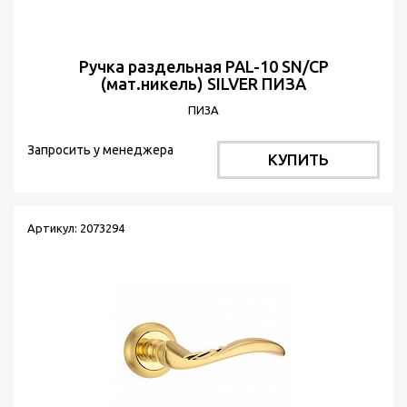
Ручка раздельная PAL-10 SN/CP
(мат.никель) SILVER ПИЗА
ПИЗА
Запросить у менеджера
КУПИТЬ
Артикул: 2073294