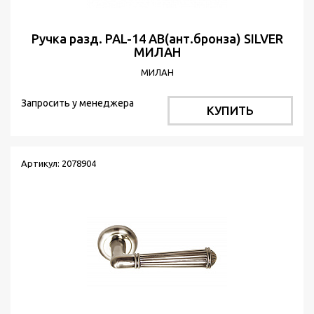
Ручка разд. PAL-14 АВ(ант.бронза) SILVER
МИЛАН
МИЛАН
Запросить у менеджера
КУПИТЬ
Артикул: 2078904