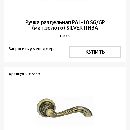
Ручка раздельная PAL-10 SG/GP
(мат.золото) SILVER ПИЗА
ПИЗА
Запросить у менеджера
КУПИТЬ
Артикул: 2056559