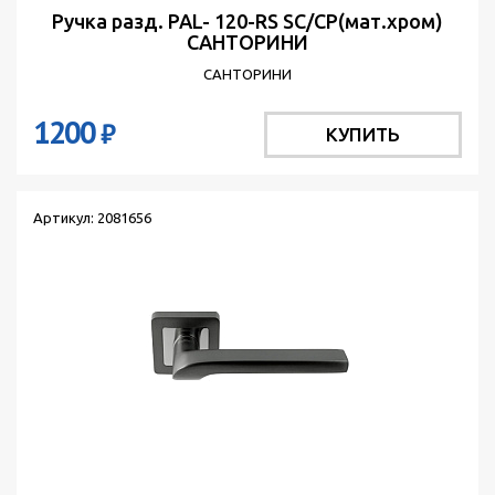
Ручка разд. PAL- 120-RS SC/CP(мат.хром)
САНТОРИНИ
САНТОРИНИ
1200
₽
КУПИТЬ
Артикул: 2081656