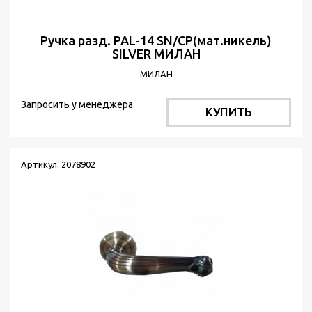
Ручка разд. PAL-14 SN/CP(мат.никель)
SILVER МИЛАН
МИЛАН
Запросить у менеджера
КУПИТЬ
Артикул: 2078902