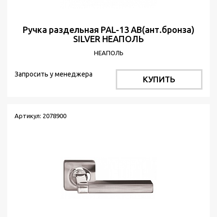
Ручка раздельная PAL-13 АВ(ант.бронза)
SILVER НЕАПОЛЬ
НЕАПОЛЬ
Запросить у менеджера
КУПИТЬ
Артикул: 2078900