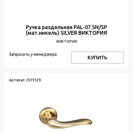
Ручка раздельная PAL-07 SN/SP
(мат.никель) SILVER ВИКТОРИЯ
ВИКТОРИЯ
Запросить у менеджера
КУПИТЬ
Артикул: 2073329