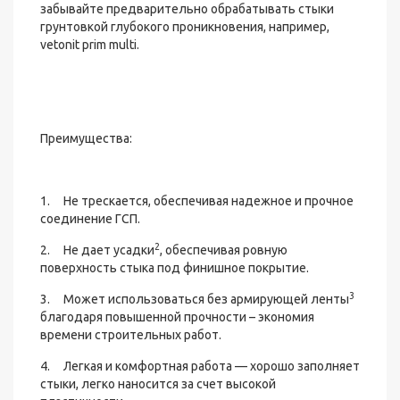
забывайте предварительно обрабатывать стыки
грунтовкой глубокого проникновения, например,
vetonit prim multi.
Преимущества:
1. Не трескается, обеспечивая надежное и прочное
соединение ГСП.
2
2. Не дает усадки
, обеспечивая ровную
поверхность стыка под финишное покрытие.
3
3. Может использоваться без армирующей ленты
благодаря повышенной прочности – экономия
времени строительных работ.
4. Легкая и комфортная работа — хорошо заполняет
стыки, легко наносится за счет высокой