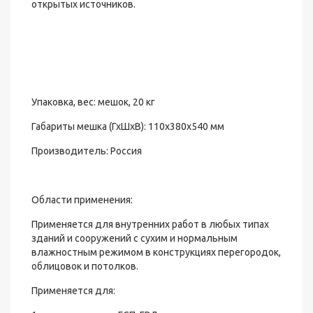
открытых источников.
Упаковка, вес: мешок, 20 кг
Габариты мешка (ГхШхВ): 110х380х540 мм
Производитель: Россия
Области применения:
Применяется для внутренних работ в любых типах
зданий и сооружений с сухим и нормальным
влажностным режимом в конструкциях перегородок,
облицовок и потолков.
Применяется для: