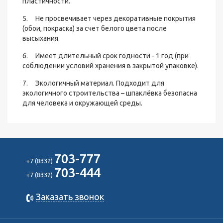
пластичности.
5. Не просвечивает через декоративные покрытия
(обои, покраска) за счет белого цвета после
высыхания.
6. Имеет длительный срок годности - 1 год (при
соблюдении условий хранения в закрытой упаковке).
7. Экологичный материал. Подходит для
экологичного строительства – шпаклёвка безопасна
для человека и окружающей среды.
703-777
+7 (8332)
703-444
+7 (8332)
Заказать звонок