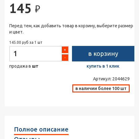
145
₽
Перед тем, как добавить товар в корзину, выберите размер
и цвет.
145.00 руб за 1 шт
+
в корзину
-
продажа в
шт
купить в 1 клик
Артикул:
2044629
в наличии более 100 шт
Полное описание