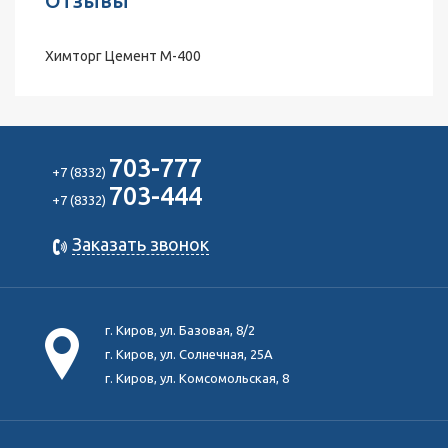
Отзывы
Химторг Цемент М-400
703-777
+7 (8332)
703-444
+7 (8332)
Заказать звонок
г. Киров, ул. Базовая, 8/2
г. Киров, ул. Солнечная, 25А
г. Киров, ул. Комсомольская, 8