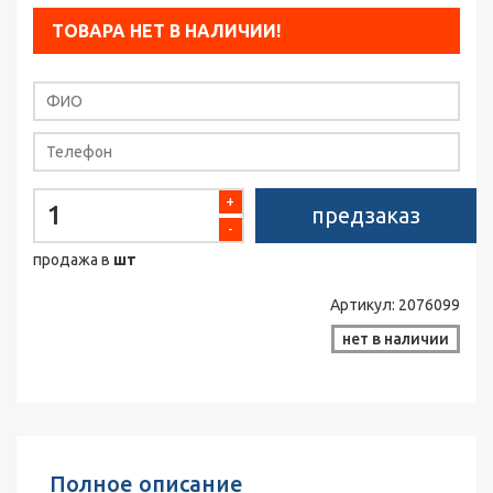
ТОВАРА НЕТ В НАЛИЧИИ!
+
предзаказ
-
продажа в
шт
Артикул:
2076099
нет в наличии
Полное описание