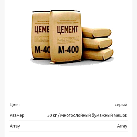
Цвет
серый
Размер
50 кг / Многослойный бумажный мешок
Array
Array