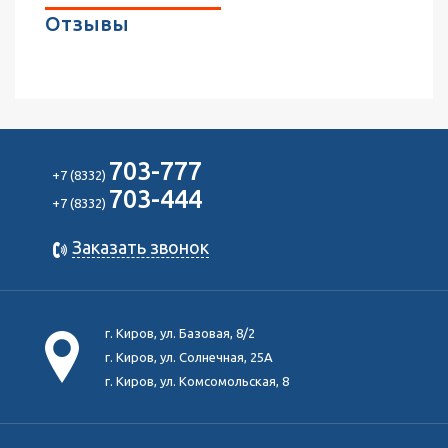
Отзывы
703-777
+7 (8332)
703-444
+7 (8332)
Заказать звонок
г. Киров, ул. Базовая, 8/2
г. Киров, ул. Солнечная, 25А
г. Киров, ул. Комсомольская, 8