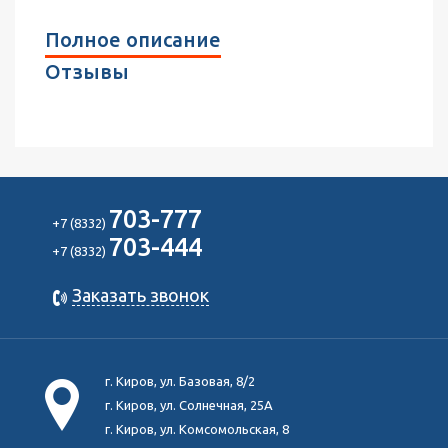
Полное описание
Отзывы
703-777
+7 (8332)
703-444
+7 (8332)
Заказать звонок
г. Киров, ул. Базовая, 8/2
г. Киров, ул. Солнечная, 25А
г. Киров, ул. Комсомольская, 8