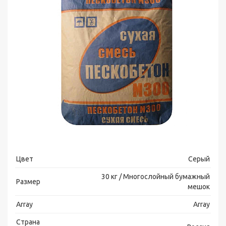
Цвет
Серый
30 кг / Многослойный бумажный
Размер
мешок
Array
Array
Страна