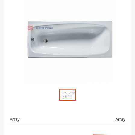
Array
Array