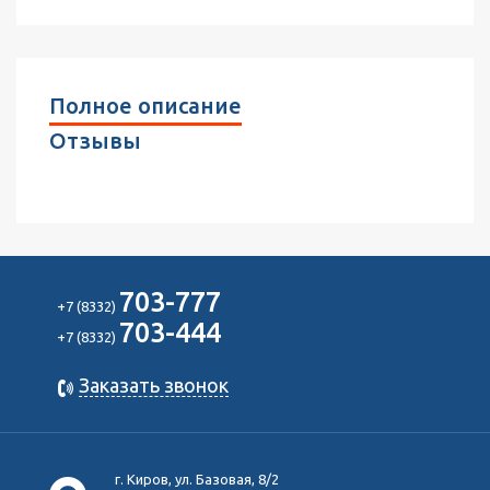
Полное описание
Отзывы
703-777
+7 (8332)
703-444
+7 (8332)
Заказать звонок
г. Киров, ул. Базовая, 8/2