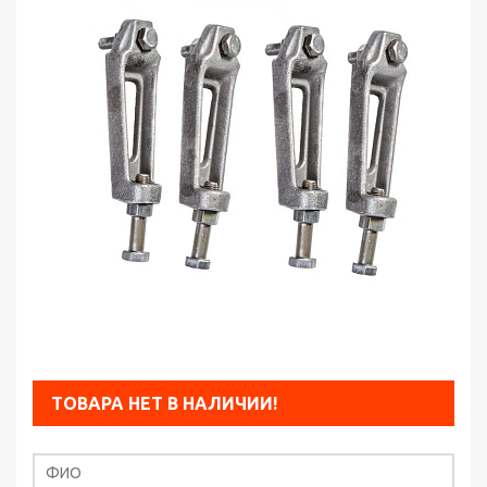
ТОВАРА НЕТ В НАЛИЧИИ!