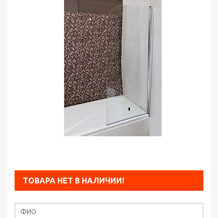
ТОВАРА НЕТ В НАЛИЧИИ!