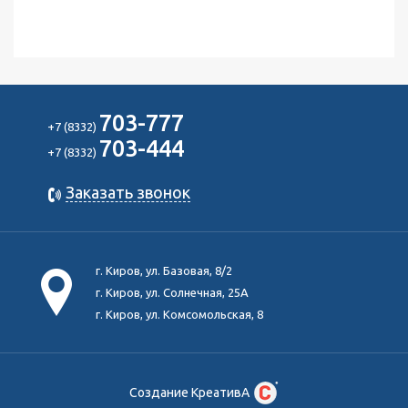
703-777
+7 (8332)
703-444
+7 (8332)
Заказать звонок
г. Киров, ул. Базовая, 8/2
г. Киров, ул. Солнечная, 25А
г. Киров, ул. Комсомольская, 8
Создание КреативА