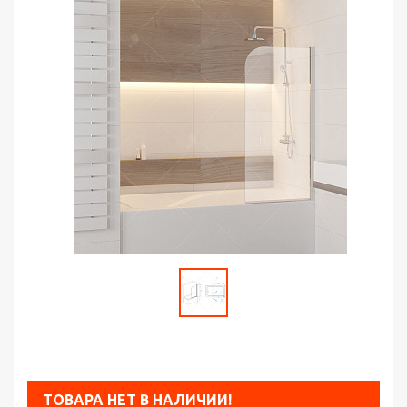
ТОВАРА НЕТ В НАЛИЧИИ!