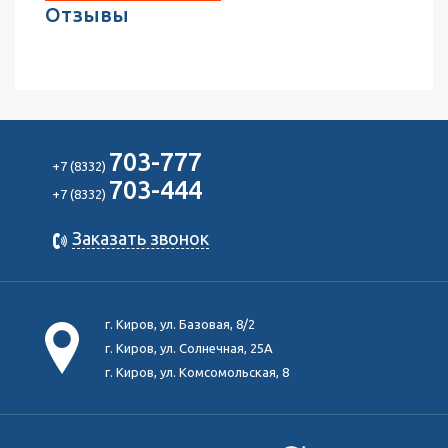
Отзывы
703-777
+7 (8332)
703-444
+7 (8332)
Заказать звонок
г. Киров, ул. Базовая, 8/2
г. Киров, ул. Солнечная, 25А
г. Киров, ул. Комсомольская, 8