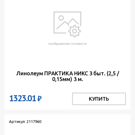
Линолеум ПРАКТИКА НИКС 3 быт. (2,5 /
0,15мм) 3 м.
1323.01
₽
КУПИТЬ
Артикул: 2117960