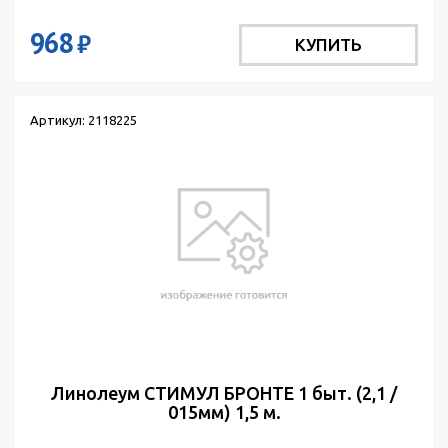
968
₽
КУПИТЬ
Артикул: 2118225
Линолеум СТИМУЛ БРОНТЕ 1 быт. (2,1 /
015мм) 1,5 м.