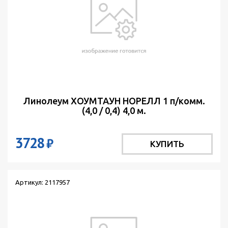
Линолеум ХОУМТАУН НОРЕЛЛ 1 п/комм.
(4,0 / 0,4) 4,0 м.
3728
₽
КУПИТЬ
Артикул: 2117957