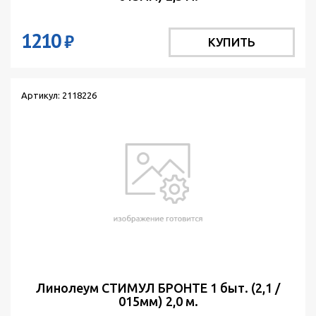
1210
₽
КУПИТЬ
Артикул: 2118226
Линолеум СТИМУЛ БРОНТЕ 1 быт. (2,1 /
015мм) 2,0 м.