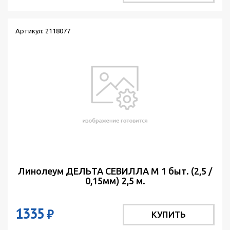
Артикул: 2118077
Линолеум ДЕЛЬТА СЕВИЛЛА М 1 быт. (2,5 /
0,15мм) 2,5 м.
1335
₽
КУПИТЬ