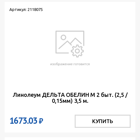
Артикул: 2118075
Линолеум ДЕЛЬТА ОБЕЛИН М 2 быт. (2,5 /
0,15мм) 3,5 м.
1673.03
₽
КУПИТЬ