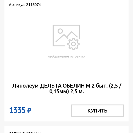
Артикул: 2118074
Линолеум ДЕЛЬТА ОБЕЛИН М 2 быт. (2,5 /
0,15мм) 2,5 м.
1335
₽
КУПИТЬ
Артикул: 2118073