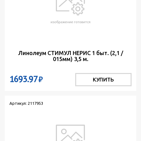
Линолеум СТИМУЛ НЕРИС 1 быт. (2,1 /
015мм) 3,5 м.
1693.97
₽
КУПИТЬ
Артикул: 2117953