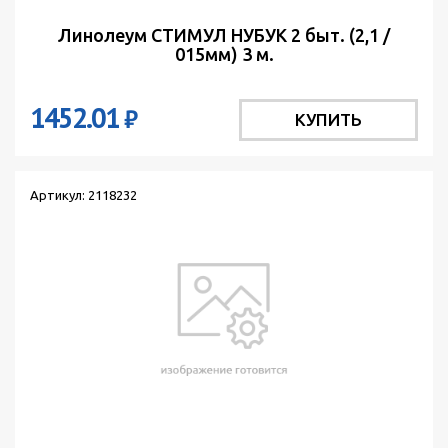
Линолеум СТИМУЛ НУБУК 2 быт. (2,1 /
015мм) 3 м.
1452.01
₽
КУПИТЬ
Артикул: 2118232