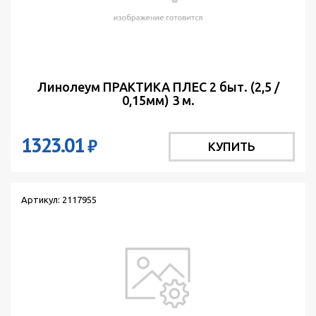
Линолеум ПРАКТИКА ПЛЕС 2 быт. (2,5 /
0,15мм) 3 м.
1323.01
₽
КУПИТЬ
Артикул: 2117955