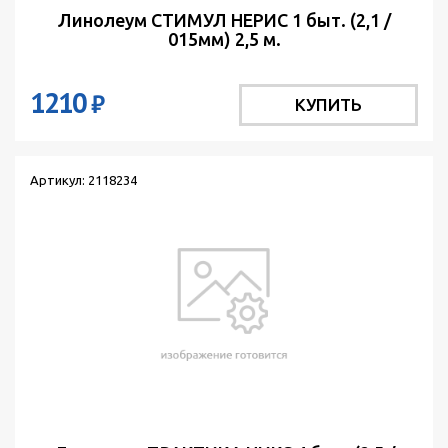
Линолеум СТИМУЛ НЕРИС 1 быт. (2,1 /
015мм) 2,5 м.
1210
₽
КУПИТЬ
Артикул: 2118234