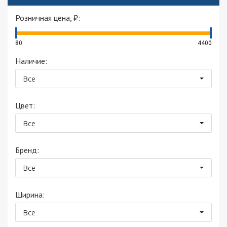
Розничная цена, ₽:
80
4400
Наличие:
Все
Цвет:
Все
Бренд:
Все
Ширина:
Все