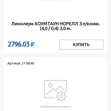
Линолеум ХОУМТАУН НОРЕЛЛ 3 п/комм.
(4,0 / 0,4) 3,0 м.
2796.03
₽
КУПИТЬ
Артикул: 2118240