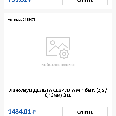
Артикул: 2118078
Линолеум ДЕЛЬТА СЕВИЛЛА М 1 быт. (2,5 /
0,15мм) 3 м.
1434.01
₽
КУПИТЬ