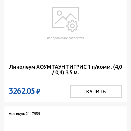
Линолеум ХОУМТАУН ТИГРИС 1 п/комм. (4,0
/ 0,4) 3,5 м.
3262.05
₽
КУПИТЬ
Артикул: 2117959