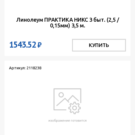
Линолеум ПРАКТИКА НИКС 3 быт. (2,5 /
0,15мм) 3,5 м.
1543.52
₽
КУПИТЬ
Артикул: 2118238