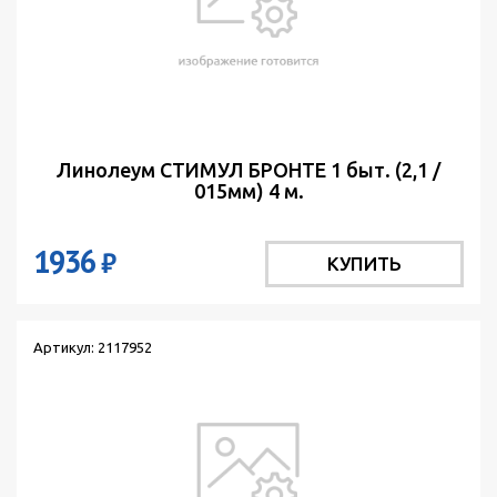
Линолеум СТИМУЛ БРОНТЕ 1 быт. (2,1 /
015мм) 4 м.
1936
₽
КУПИТЬ
Артикул: 2117952