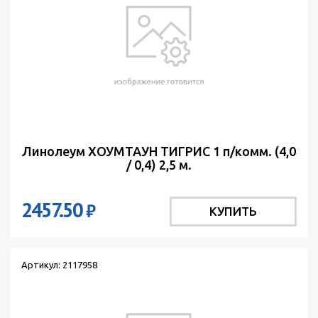
Линолеум ХОУМТАУН ТИГРИС 1 п/комм. (4,0
/ 0,4) 2,5 м.
2457.50
₽
КУПИТЬ
Артикул: 2117958