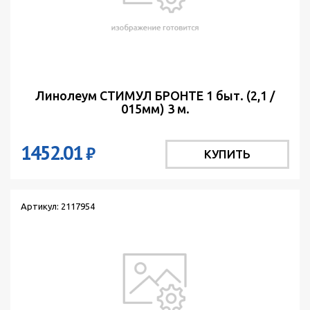
Линолеум СТИМУЛ БРОНТЕ 1 быт. (2,1 /
015мм) 3 м.
1452.01
₽
КУПИТЬ
Артикул: 2117954