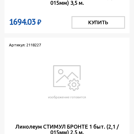
015мм) 3,5 м.
1694.03
₽
КУПИТЬ
Артикул: 2118227
Линолеум СТИМУЛ БРОНТЕ 1 быт. (2,1 /
015мм) 2,5 м.