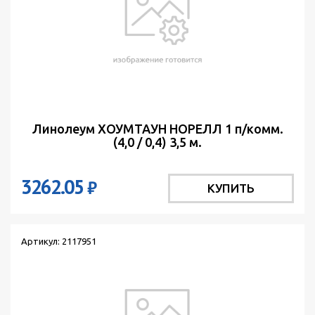
Линолеум ХОУМТАУН НОРЕЛЛ 1 п/комм.
(4,0 / 0,4) 3,5 м.
3262.05
₽
КУПИТЬ
Артикул: 2117951