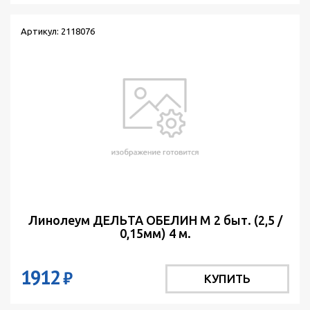
Артикул: 2118076
Линолеум ДЕЛЬТА ОБЕЛИН М 2 быт. (2,5 /
0,15мм) 4 м.
1912
₽
КУПИТЬ