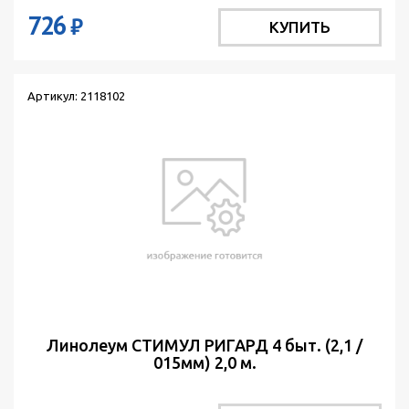
726
₽
КУПИТЬ
Артикул: 2118102
Линолеум СТИМУЛ РИГАРД 4 быт. (2,1 /
015мм) 2,0 м.