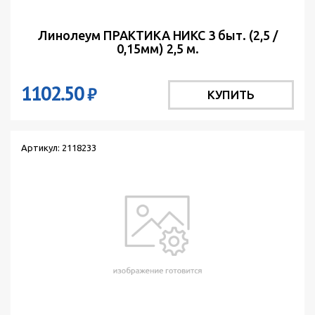
Линолеум ПРАКТИКА НИКС 3 быт. (2,5 /
0,15мм) 2,5 м.
1102.50
₽
КУПИТЬ
Артикул: 2118233