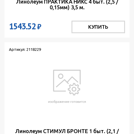
Линолеум ПРАКТИКА НИКС 4 быт. (2,5 /
0,15мм) 3,5 м.
1543.52
₽
КУПИТЬ
Артикул: 2118229
Линолеум СТИМУЛ БРОНТЕ 1 быт. (2,1 /