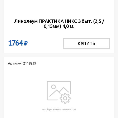
Линолеум ПРАКТИКА НИКС 3 быт. (2,5 /
0,15мм) 4,0 м.
1764
₽
КУПИТЬ
Артикул: 2118239