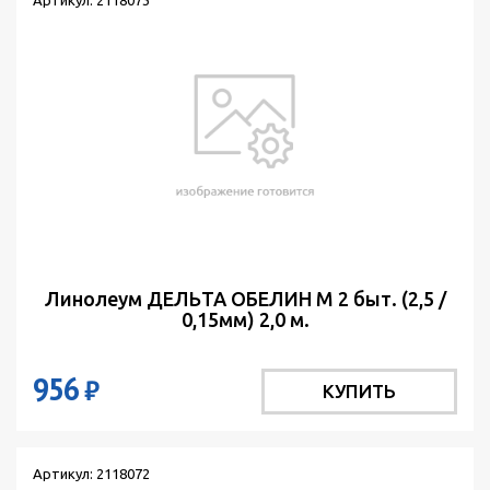
Линолеум ДЕЛЬТА ОБЕЛИН М 2 быт. (2,5 /
0,15мм) 2,0 м.
956
₽
КУПИТЬ
Артикул: 2118072