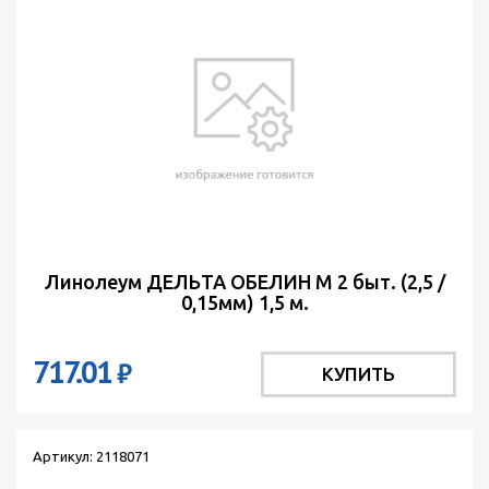
Линолеум ДЕЛЬТА ОБЕЛИН М 2 быт. (2,5 /
0,15мм) 1,5 м.
717.01
₽
КУПИТЬ
Артикул: 2118071