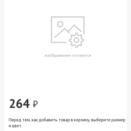
264
₽
Перед тем, как добавить товар в корзину, выберите размер
и цвет.