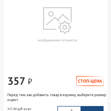
357
₽
СТОП-ЦЕНА
Перед тем, как добавить товар в корзину, выберите размер
и цвет.
357.00 руб за шт
2