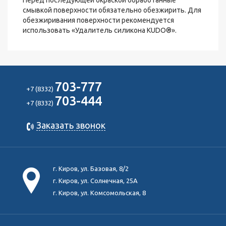
Перед последующей окраской обработанные
смывкой поверхности обязательно обезжирить. Для
обезжиривания поверхности рекомендуется
использовать «Удалитель силикона KUDO®».
703-777
+7 (8332)
703-444
+7 (8332)
Заказать звонок
г. Киров, ул. Базовая, 8/2
г. Киров, ул. Солнечная, 25А
г. Киров, ул. Комсомольская, 8