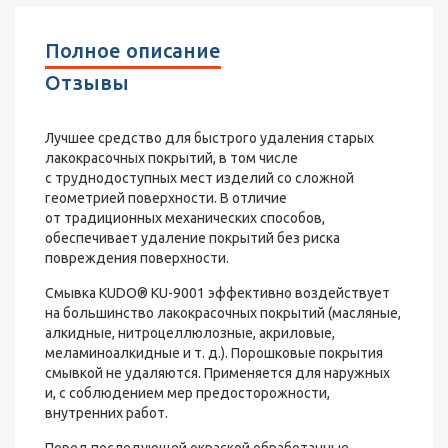
Полное описание
Отзывы
Лучшее средство для быстрого удаления старых
лакокрасочных покрытий, в том числе
с труднодоступных мест изделий со сложной
геометрией поверхности. В отличие
от традиционных механических способов,
обеспечивает удаление покрытий без риска
повреждения поверхности.
Смывка KUDO® KU-9001 эффективно воздействует
на большинство лакокрасочных покрытий (масляные,
алкидные, нитроцеллюлозные, акриловые,
меламиноалкидные и т. д.). Порошковые покрытия
смывкой не удаляются. Применяется для наружных
и, с соблюдением мер предосторожности,
внутренних работ.