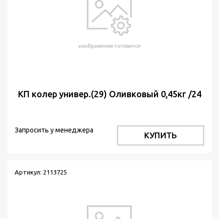
КП колер универ.(29) Оливковый 0,45кг /24
Запросить у менеджера
КУПИТЬ
Артикул: 2113725