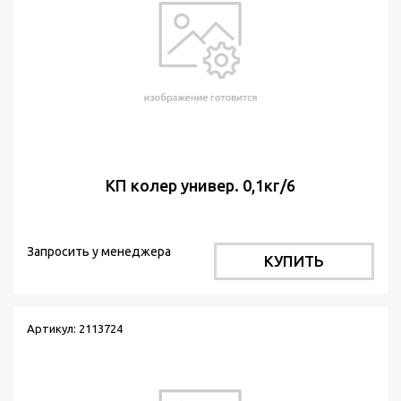
КП колер универ. 0,1кг/6
Запросить у менеджера
КУПИТЬ
Артикул: 2113724