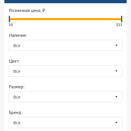
Розничная цена, ₽:
30
235
Наличие:
Все
Цвет:
Все
Размер:
Все
Бренд:
Все