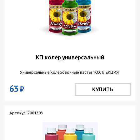
КП колер универсальный
Универсальные колеровочные пасты "КОЛЛЕКЦИЯ"
63
₽
КУПИТЬ
Артикул: 2001303