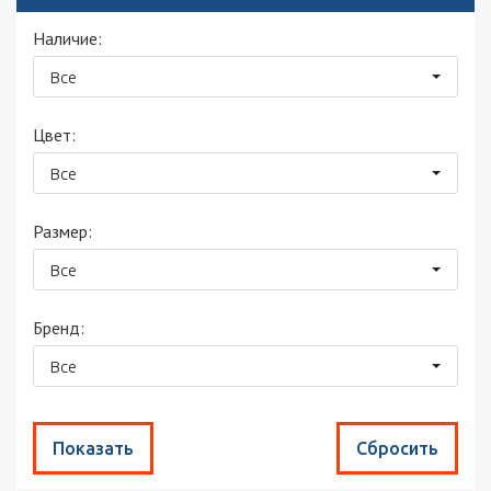
Наличие:
Все
Цвет:
Все
Размер:
Все
Бренд:
Все