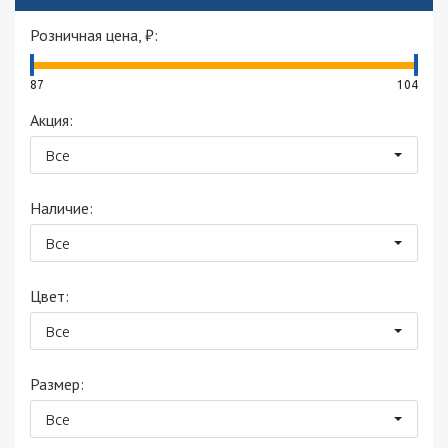
Розничная цена, ₽:
87
104
Акция:
Все
Наличие:
Все
Цвет:
Все
Размер:
Все