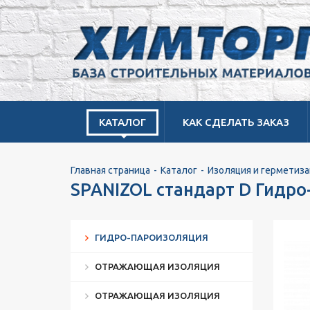
КАТАЛОГ
КАК СДЕЛАТЬ ЗАКАЗ
Главная страница
Каталог
Изоляция и герметиза
SPANIZOL стандарт D Гидро
ГИДРО-ПАРОИЗОЛЯЦИЯ
ОТРАЖАЮЩАЯ ИЗОЛЯЦИЯ
ОТРАЖАЮЩАЯ ИЗОЛЯЦИЯ