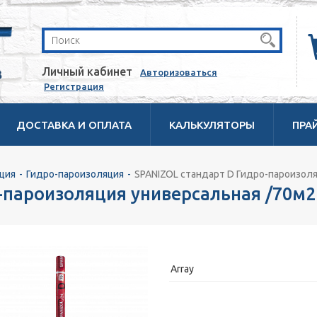
Личный кабинет
Авторизоваться
Регистрация
ДОСТАВКА И ОПЛАТА
КАЛЬКУЛЯТОРЫ
ПРА
ция
Гидро-пароизоляция
SPANIZOL стандарт D Гидро-пароизоля
-пароизоляция универсальная /70м2
Array