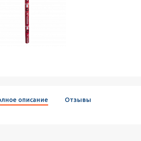
лное описание
Отзывы