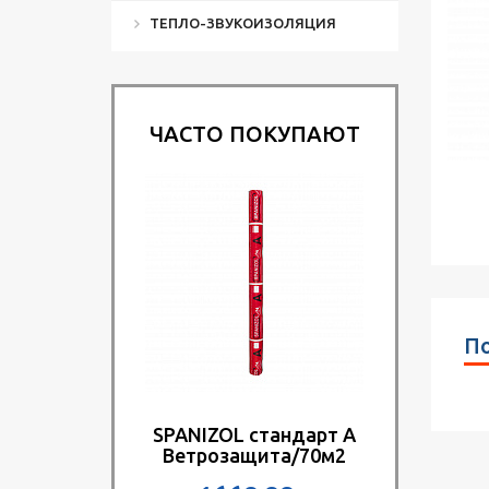
ТЕПЛО-ЗВУКОИЗОЛЯЦИЯ
ЧАСТО ПОКУПАЮТ
По
SPANIZOL стандарт A
Ветрозащита/70м2