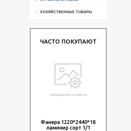
ХОЗЯЙСТВЕННЫЕ ТОВАРЫ
ЧАСТО ПОКУПАЮТ
Фанера 1220*2440*18
ламинир сорт 1/1