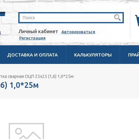
Личный кабинет
Авторизоваться
Регистрация
ДОСТАВКА И ОПЛАТА
КАЛЬКУЛЯТОРЫ
ПРА
тка сварная ОЦП 25х25 (1,6) 1,0*25м
6) 1,0*25м