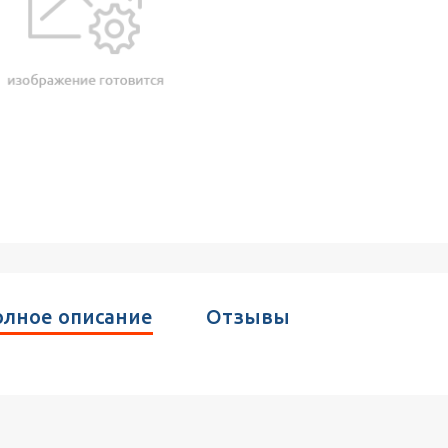
лное описание
Отзывы