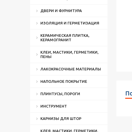
ДВЕРИ И ФУРНИТУРА
ИЗОЛЯЦИЯ И ГЕРМЕТИЗАЦИЯ
КЕРАМИЧЕСКАЯ ПЛИТКА,
КЕРАМОГРАНИТ
КЛЕИ, МАСТИКИ, ГЕРМЕТИКИ,
ПЕНЫ
ЛАКОКРАСОЧНЫЕ МАТЕРИАЛЫ
НАПОЛЬНОЕ ПОКРЫТИЕ
По
ПЛИНТУСЫ, ПОРОГИ
ИНСТРУМЕНТ
КАРНИЗЫ ДЛЯ ШТОР
КЛЕЯ, МАСТИКИ, ГЕРМЕТИКИ,