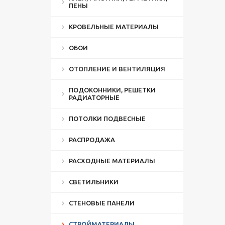
ПЕНЫ
КРОВЕЛЬНЫЕ МАТЕРИАЛЫ
ОБОИ
ОТОПЛЕНИЕ И ВЕНТИЛЯЦИЯ
ПОДОКОННИКИ, РЕШЕТКИ
РАДИАТОРНЫЕ
ПОТОЛКИ ПОДВЕСНЫЕ
РАСПРОДАЖА
РАСХОДНЫЕ МАТЕРИАЛЫ
СВЕТИЛЬНИКИ
СТЕНОВЫЕ ПАНЕЛИ
СТРОЙМАТЕРИАЛЫ