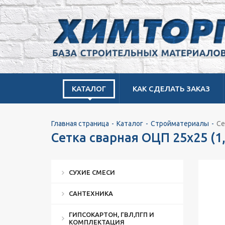
КАТАЛОГ
КАК СДЕЛАТЬ ЗАКАЗ
Главная страница
Каталог
Стройматериалы
Се
Сетка сварная ОЦП 25х25 (1,
СУХИЕ СМЕСИ
САНТЕХНИКА
ГИПСОКАРТОН, ГВЛ,ПГП И
КОМПЛЕКТАЦИЯ