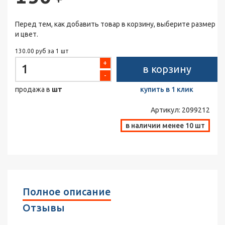
Перед тем, как добавить товар в корзину, выберите размер
и цвет.
130.00 руб за 1 шт
+
в корзину
-
продажа в
шт
купить в 1 клик
Артикул:
2099212
в наличии менее 10 шт
Полное описание
Отзывы