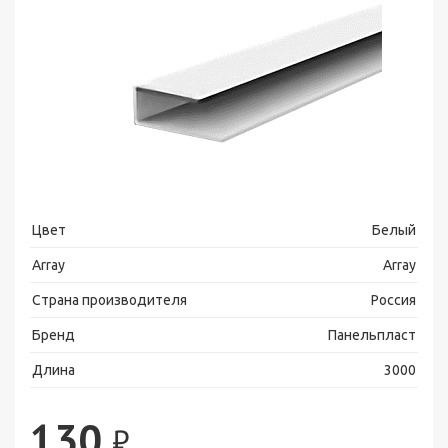
Цвет
Белый
Array
Array
Страна производителя
Россия
Бренд
Панельпласт
Длина
3000
130
₽