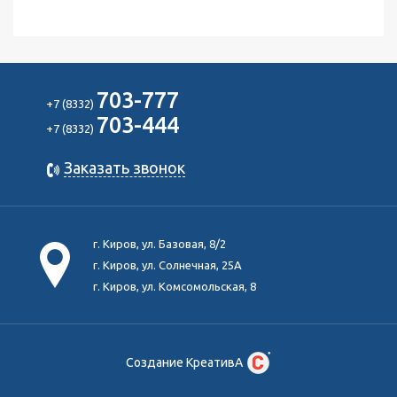
703-777
+7 (8332)
703-444
+7 (8332)
Заказать звонок
г. Киров, ул. Базовая, 8/2
г. Киров, ул. Солнечная, 25А
г. Киров, ул. Комсомольская, 8
Создание КреативА