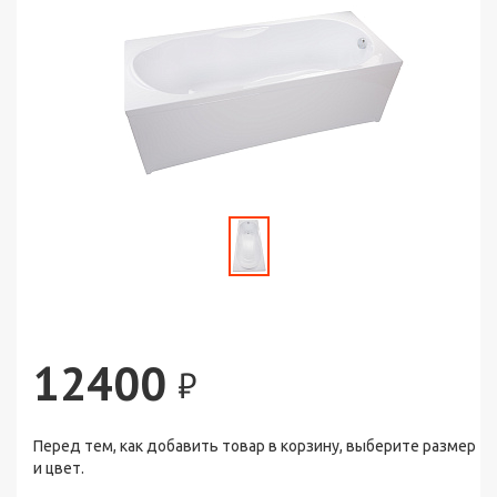
12400
₽
Перед тем, как добавить товар в корзину, выберите размер
и цвет.