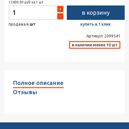
12400.00 руб за 1 шт
+
в корзину
-
продажа в
шт
купить в 1 клик
Артикул:
2099541
в наличии менее 10 шт
Полное описание
Отзывы