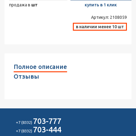
продажа в
шт
купить в 1 клик
Артикул:
2108059
в наличии менее 10 шт
Полное описание
Отзывы
703-777
+7 (8332)
703-444
+7 (8332)