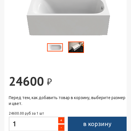
24600
₽
Перед тем, как добавить товар в корзину, выберите размер
и цвет.
24600.00 руб за 1 шт
+
в корзину
-