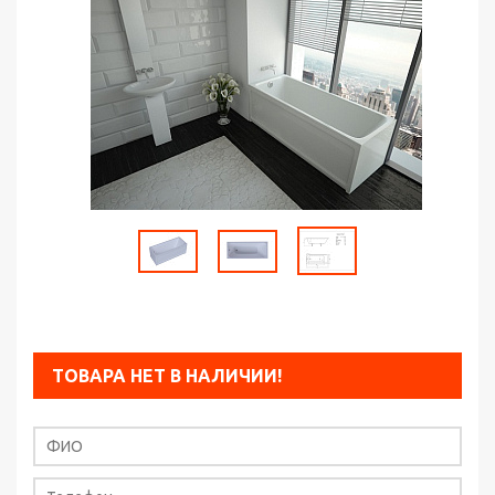
ТОВАРА НЕТ В НАЛИЧИИ!