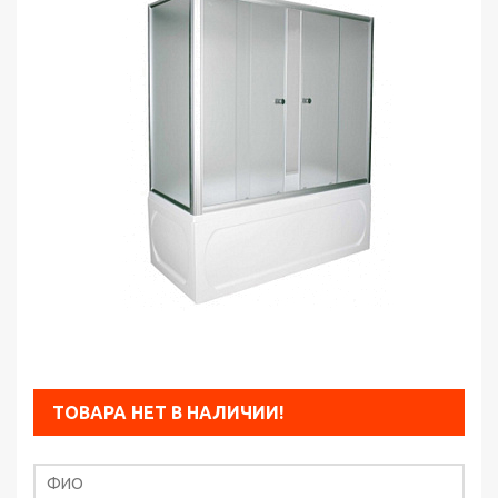
ТОВАРА НЕТ В НАЛИЧИИ!