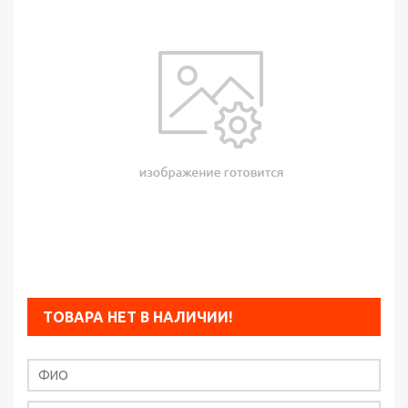
ТОВАРА НЕТ В НАЛИЧИИ!