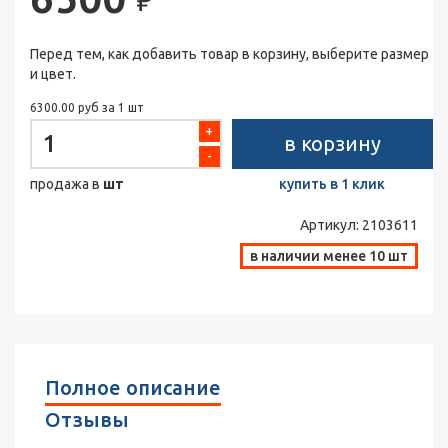
Перед тем, как добавить товар в корзину, выберите размер
и цвет.
6300.00 руб за 1 шт
+
в корзину
-
продажа в
шт
купить в 1 клик
Артикул:
2103611
в наличии менее 10 шт
Полное описание
Отзывы