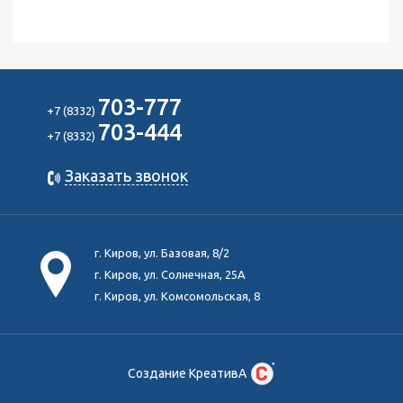
703-777
+7 (8332)
703-444
+7 (8332)
Заказать звонок
г. Киров, ул. Базовая, 8/2
г. Киров, ул. Солнечная, 25А
г. Киров, ул. Комсомольская, 8
Создание КреативА