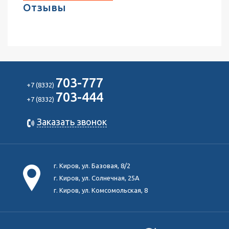
Отзывы
703-777
+7 (8332)
703-444
+7 (8332)
Заказать звонок
г. Киров, ул. Базовая, 8/2
г. Киров, ул. Солнечная, 25А
г. Киров, ул. Комсомольская, 8