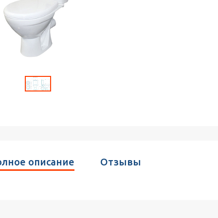
лное описание
Отзывы