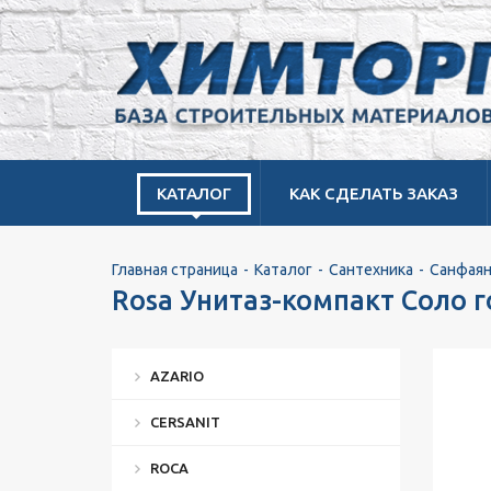
КАТАЛОГ
КАК СДЕЛАТЬ ЗАКАЗ
Главная страница
Каталог
Сантехника
Санфаян
Rosa Унитаз-компакт Соло 
AZARIO
CERSANIT
ROCA