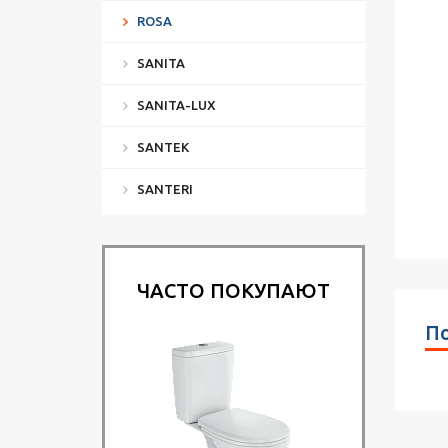
ROSA
SANITA
SANITA-LUX
SANTEK
SANTERI
ЧАСТО ПОКУПАЮТ
По