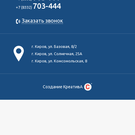
703-444
+7 (8332)
Заказать звонок
г. Киров, ул. Базовая, 8/2
г. Киров, ул. Солнечная, 25А
г. Киров, ул. Комсомольская, 8
Создание КреативА