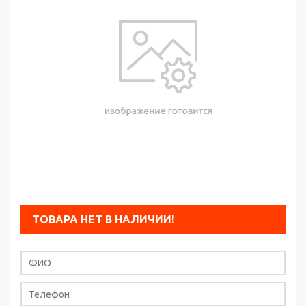
ТОВАРА НЕТ В НАЛИЧИИ!