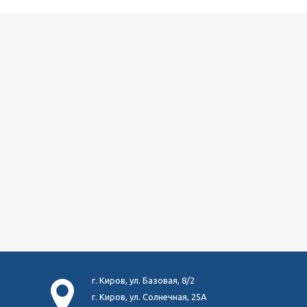
г. Киров, ул. Базовая, 8/2
г. Киров, ул. Солнечная, 25А