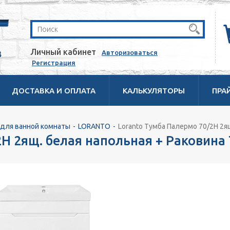
Личный кабинет
Авторизоваться
Регистрация
ДОСТАВКА И ОПЛАТА
КАЛЬКУЛЯТОРЫ
ПРА
для ванной комнаты
LORANTO
Loranto Тумба Палермо 70/2Н 2я
2Н 2ящ. белая напольная + Раковина