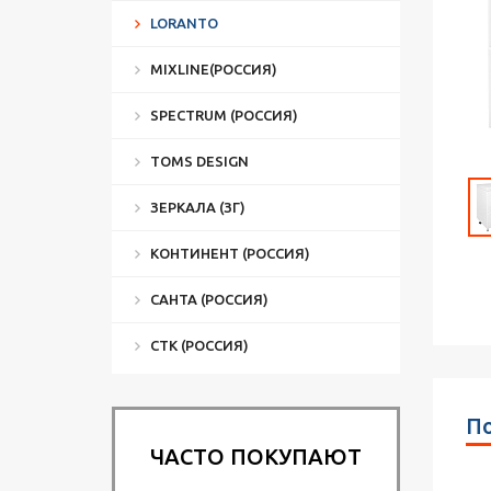
LORANTO
MIXLINE(РОССИЯ)
SPECTRUM (РОССИЯ)
TOMS DESIGN
ЗЕРКАЛА (ЗГ)
КОНТИНЕНТ (РОССИЯ)
САНТА (РОССИЯ)
СТК (РОССИЯ)
По
ЧАСТО ПОКУПАЮТ