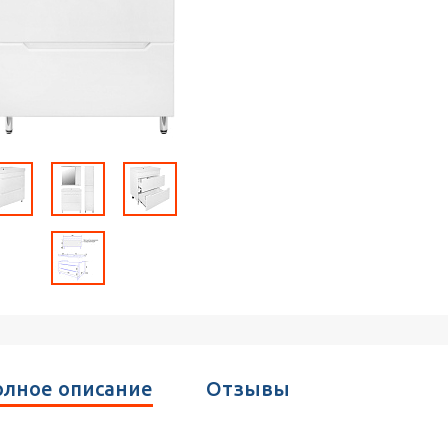
лное описание
Отзывы