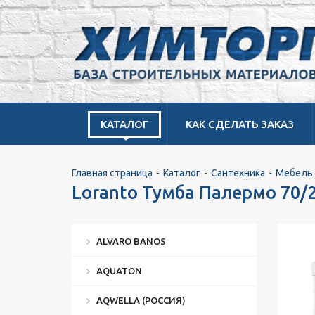
КАТАЛОГ
КАК СДЕЛАТЬ ЗАКАЗ
Главная страница
Каталог
Сантехника
Мебель 
Loranto Тумба Палермо 70/
ALVARO BANOS
AQUATON
AQWELLA (РОССИЯ)